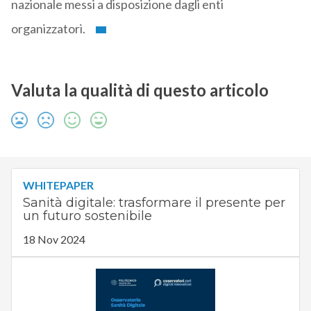
nazionale messi a disposizione dagli enti
organizzatori.
Valuta la qualità di questo articolo
WHITEPAPER
Sanità digitale: trasformare il presente per
un futuro sostenibile
18 Nov 2024