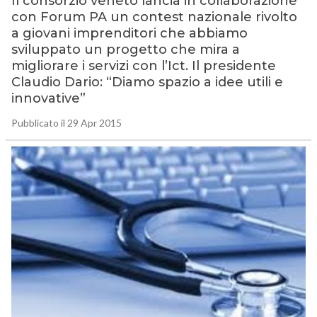
Il consorzio veneto lancia in collaborazione
con Forum PA un contest nazionale rivolto
a giovani imprenditori che abbiamo
sviluppato un progetto che mira a
migliorare i servizi con l’Ict. Il presidente
Claudio Dario: “Diamo spazio a idee utili e
innovative”
Pubblicato il 29 Apr 2015