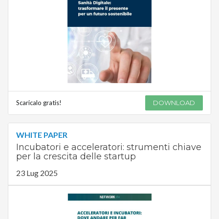
Scaricalo gratis!
DOWNLOAD
WHITE PAPER
Incubatori e acceleratori: strumenti chiave
per la crescita delle startup
23 Lug 2025