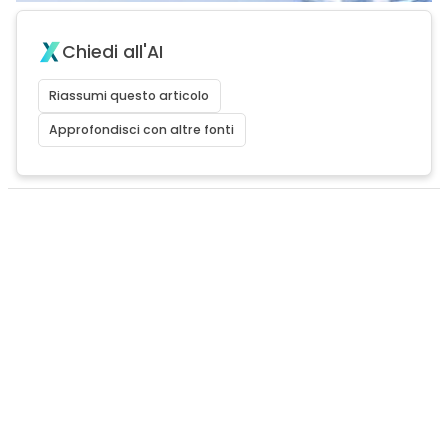
Chiedi all'AI
Riassumi questo articolo
Approfondisci con altre fonti