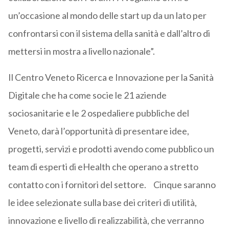
un’occasione al mondo delle start up da un lato per
confrontarsi con il sistema della sanità e dall’altro di
mettersi in mostra a livello nazionale”.
Il Centro Veneto Ricerca e Innovazione per la Sanità
Digitale che ha come socie le 21 aziende
sociosanitarie e le 2 ospedaliere pubbliche del
Veneto, darà l’opportunità di presentare idee,
progetti, servizi e prodotti avendo come pubblico un
team di esperti di eHealth che operano a stretto
contatto con i fornitori del settore. Cinque saranno
le idee selezionate sulla base dei criteri di utilità,
innovazione e livello di realizzabilità, che verranno