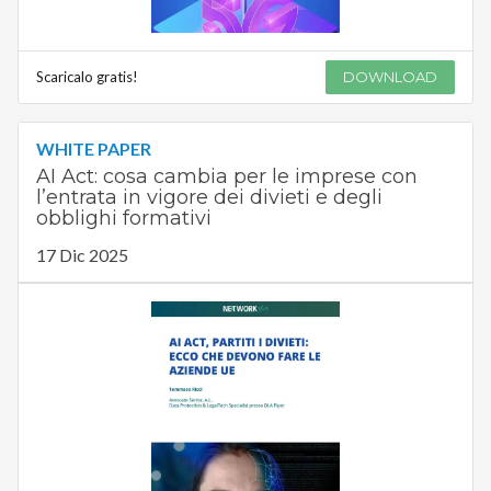
Scaricalo gratis!
DOWNLOAD
WHITE PAPER
AI Act: cosa cambia per le imprese con
l’entrata in vigore dei divieti e degli
obblighi formativi
17 Dic 2025