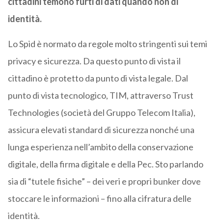
cittadini temono furti di dati quando non di
identità.
Lo Spid è normato da regole molto stringenti sui temi
privacy e sicurezza. Da questo punto di vista il
cittadino è protetto da punto di vista legale. Dal
punto di vista tecnologico, TIM, attraverso Trust
Technologies (società del Gruppo Telecom Italia),
assicura elevati standard di sicurezza nonché una
lunga esperienza nell’ambito della conservazione
digitale, della firma digitale e della Pec. Sto parlando
sia di “tutele fisiche” – dei veri e propri bunker dove
stoccare le informazioni – fino alla cifratura delle
identità.