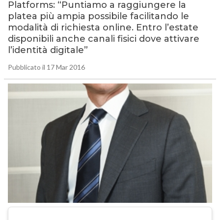
Platforms: “Puntiamo a raggiungere la
platea più ampia possibile facilitando le
modalità di richiesta online. Entro l’estate
disponibili anche canali fisici dove attivare
l’identità digitale”
Pubblicato il 17 Mar 2016