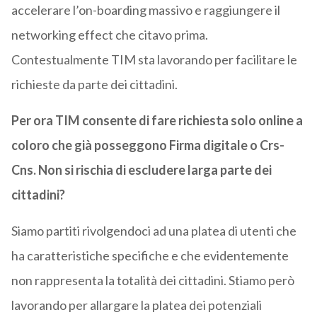
accelerare l’on-boarding massivo e raggiungere il
networking effect che citavo prima.
Contestualmente TIM sta lavorando per facilitare le
richieste da parte dei cittadini.
Per ora TIM consente di fare richiesta solo online a
coloro che già posseggono Firma digitale o Crs-
Cns. Non si rischia di escludere larga parte dei
cittadini?
Siamo partiti rivolgendoci ad una platea di utenti che
ha caratteristiche specifiche e che evidentemente
non rappresenta la totalità dei cittadini. Stiamo però
lavorando per allargare la platea dei potenziali