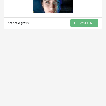
Scaricalo gratis!
DOWNLOAD