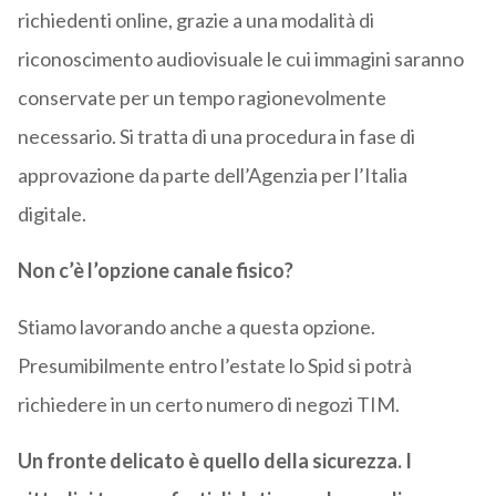
richiedenti online, grazie a una modalità di
riconoscimento audiovisuale le cui immagini saranno
conservate per un tempo ragionevolmente
necessario. Si tratta di una procedura in fase di
approvazione da parte dell’Agenzia per l’Italia
digitale.
Non c’è l’opzione canale fisico?
Stiamo lavorando anche a questa opzione.
Presumibilmente entro l’estate lo Spid si potrà
richiedere in un certo numero di negozi TIM.
Un fronte delicato è quello della sicurezza. I