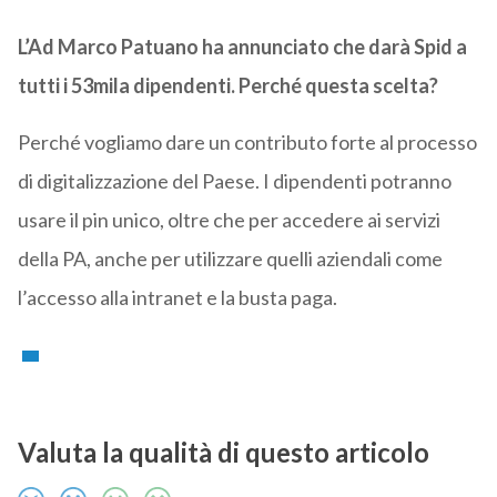
L’Ad Marco Patuano ha annunciato che darà Spid a
tutti i 53mila dipendenti. Perché questa scelta?
Perché vogliamo dare un contributo forte al processo
di digitalizzazione del Paese. I dipendenti potranno
usare il pin unico, oltre che per accedere ai servizi
della PA, anche per utilizzare quelli aziendali come
l’accesso alla intranet e la busta paga.
Valuta la qualità di questo articolo