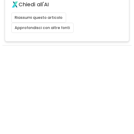
Chiedi all'AI
Riassumi questo articolo
Approfondisci con altre fonti