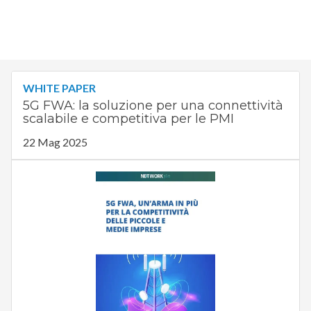
WHITE PAPER
5G FWA: la soluzione per una connettività
scalabile e competitiva per le PMI
22 Mag 2025