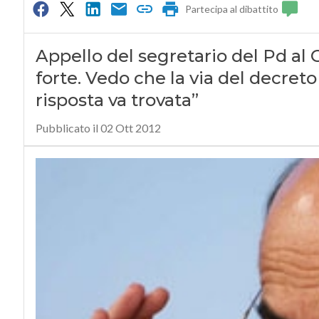
Partecipa al dibattito
Appello del segretario del Pd al
forte. Vedo che la via del decret
risposta va trovata”
Pubblicato il 02 Ott 2012