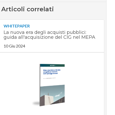
Articoli correlati
WHITEPAPER
La nuova era degli acquisti pubblici:
guida all'acquisizione del CIG nel MEPA
10 Giu 2024