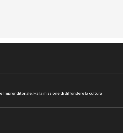
ne Imprenditoriale. Ha la missione di diffondere la cultura