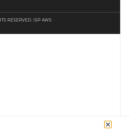
RIGHTS RESERVED. ISP AWS