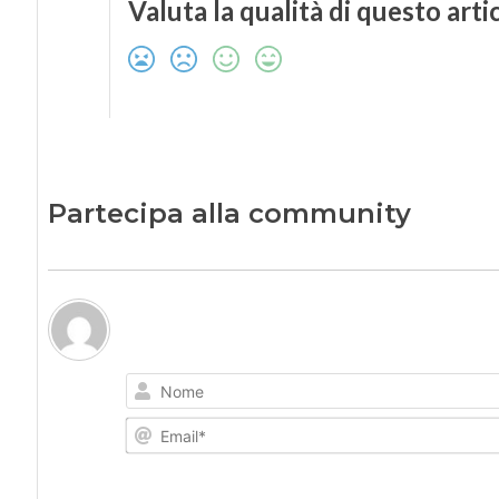
Valuta la qualità di questo arti
Partecipa alla community