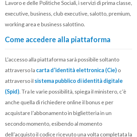
Lavoro e delle Politiche Sociali, i servizi di prima classe,
executive, business, club executive, salotto, premium,
working area e business salottino.
Come accedere alla piattaforma
L’accesso alla piattaforma sarà possibile soltanto
attraverso la
carta d’identità elettronica (Cie)
o
attraverso il
sistema pubblico di identità digitale
(Spid)
. Tra le varie possibilità, spiega il ministero, c’è
anche quella di richiedere online il bonus e per
acquistare l’abbonamento in biglietteria in un
secondo momento, esibendo al momento
dell’acquisto il codice ricevuto una volta completata la