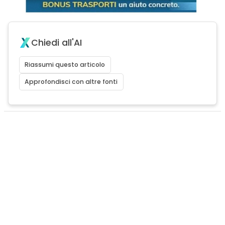
Chiedi all'AI
Riassumi questo articolo
Approfondisci con altre fonti