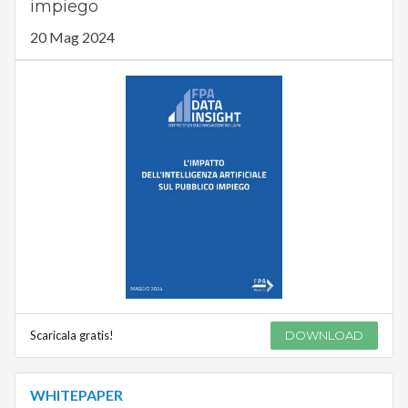
impiego
20 Mag 2024
Scaricala gratis!
DOWNLOAD
WHITEPAPER