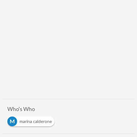
Who's Who
M
marina calderone