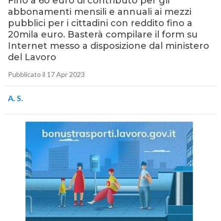
Fino a 60 euro di contributo per gli
abbonamenti mensili e annuali ai mezzi
pubblici per i cittadini con reddito fino a
20mila euro. Basterà compilare il form su
Internet messo a disposizione dal ministero
del Lavoro
Pubblicato il 17 Apr 2023
A. S.