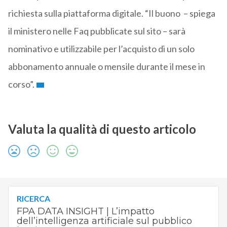
richiesta sulla piattaforma digitale. “Il buono – spiega
il ministero nelle Faq pubblicate sul sito – sarà
nominativo e utilizzabile per l’acquisto di un solo
abbonamento annuale o mensile durante il mese in
corso”.
Valuta la qualità di questo articolo
RICERCA
FPA DATA INSIGHT | L’impatto
dell’intelligenza artificiale sul pubblico