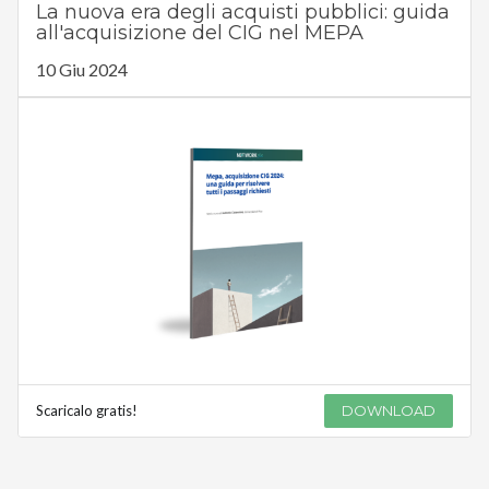
La nuova era degli acquisti pubblici: guida
all'acquisizione del CIG nel MEPA
10 Giu 2024
Scaricalo gratis!
DOWNLOAD