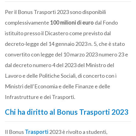
Per il Bonus Trasporti 2023 sono disponibili
complessivamente
100 milioni di euro
dal Fondo
istituito presso il Dicastero come previsto dal
decreto-legge del 14 gennaio 2023 n. 5, che è stato
convertito con legge del 10 marzo 2023 numero 23 e
dal decreto numero 4 del 2023 del Ministro del
Lavoro e delle Politiche Sociali, di concerto con i
Ministri dell’Economia e delle Finanze e delle
Infrastrutture e dei Trasporti.
Chi ha diritto al Bonus Trasporti 2023
Il Bonus
Trasporti
2023 è rivolto a studenti,