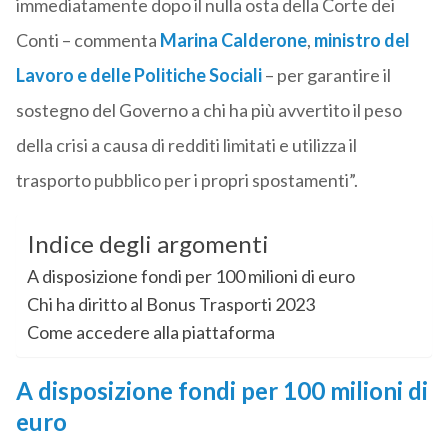
immediatamente dopo il nulla osta della Corte dei
Conti – commenta
Marina Calderone
,
ministro del
Lavoro e delle Politiche Sociali
– per garantire il
sostegno del Governo a chi ha più avvertito il peso
della crisi a causa di redditi limitati e utilizza il
trasporto pubblico per i propri spostamenti”.
Indice degli argomenti
A disposizione fondi per 100 milioni di euro
Chi ha diritto al Bonus Trasporti 2023
Come accedere alla piattaforma
A disposizione fondi per 100 milioni di
euro