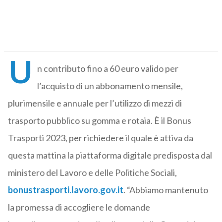
U
n contributo fino a 60 euro valido per
l’acquisto di un abbonamento mensile,
plurimensile e annuale per l’utilizzo di mezzi di
trasporto pubblico su gomma e rotaia. È il Bonus
Trasporti 2023, per richiedere il quale è attiva da
questa mattina la piattaforma digitale predisposta dal
ministero del Lavoro e delle Politiche Sociali,
bonustrasporti.lavoro.gov.it
. “Abbiamo mantenuto
la promessa di accogliere le domande