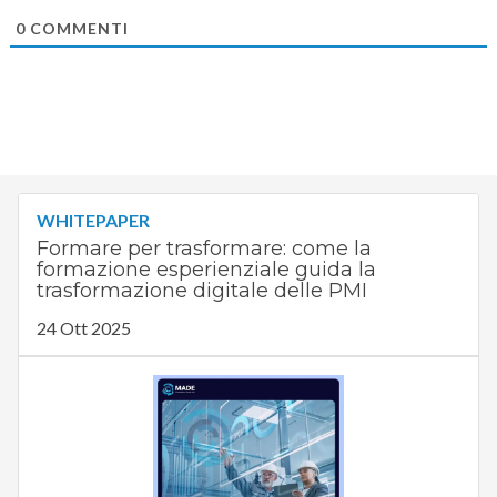
0
COMMENTI
WHITEPAPER
Formare per trasformare: come la
formazione esperienziale guida la
trasformazione digitale delle PMI
24 Ott 2025