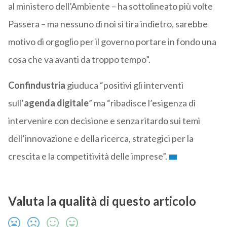
al ministero dell’Ambiente – ha sottolineato più volte
Passera – ma nessuno di noi si tira indietro, sarebbe
motivo di orgoglio per il governo portare in fondo una
cosa che va avanti da troppo tempo”.
Confindustria
giuduca “positivi gli interventi
sull’
agenda
digitale
” ma “ribadisce l’esigenza di
intervenire con decisione e senza ritardo sui temi
dell’innovazione e della ricerca, strategici per la
crescita e la competitività delle imprese”.
Valuta la qualità di questo articolo