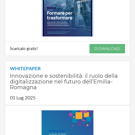
Scaricalo gratis!
DOWNLOAD
WHITEPAPER
Innovazione e sostenibilità: il ruolo della
digitalizzazione nel futuro dell’Emilia-
Romagna
01 Lug 2025