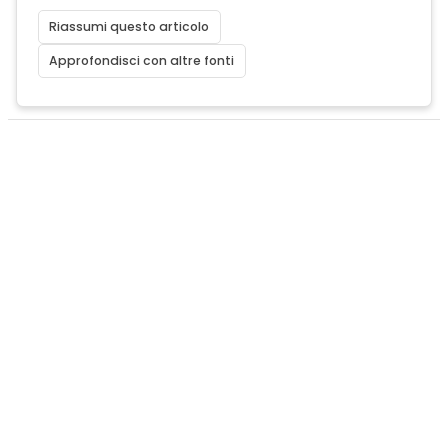
Riassumi questo articolo
Approfondisci con altre fonti