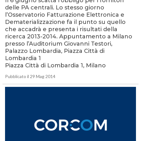
Il 6 giugno scatta l’obbligo per i fornitori
delle PA centrali. Lo stesso giorno
l’Osservatorio Fatturazione Elettronica e
Dematerializzazione fa il punto su quello
che accadrà e presenta i risultati della
ricerca 2013-2014. Appuntamento a Milano
presso l’Auditorium Giovanni Testori,
Palazzo Lombardia, Piazza Città di
Lombardia 1
Piazza Città di Lombardia 1, Milano
Pubblicato il 29 Mag 2014