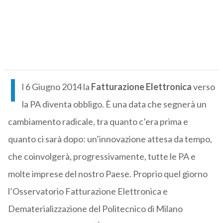
I
l 6 Giugno 2014 la
Fatturazione Elettronica
verso
la PA diventa obbligo. È una data che segnerà un
cambiamento radicale, tra quanto c’era prima e
quanto ci sarà dopo: un’innovazione attesa da tempo,
che coinvolgerà, progressivamente, tutte le PA e
molte imprese del nostro Paese. Proprio quel giorno
l’Osservatorio Fatturazione Elettronica e
Dematerializzazione del Politecnico di Milano