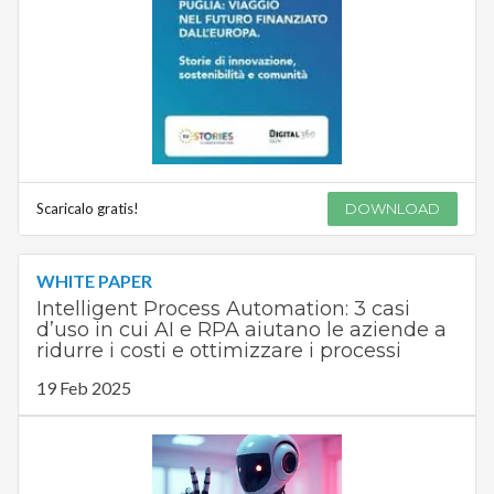
Scaricalo gratis!
DOWNLOAD
WHITE PAPER
Intelligent Process Automation: 3 casi
d’uso in cui AI e RPA aiutano le aziende a
ridurre i costi e ottimizzare i processi
19 Feb 2025