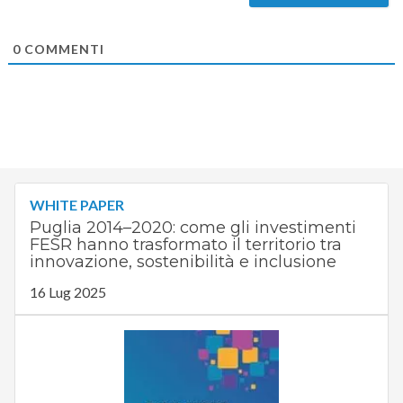
0
COMMENTI
WHITE PAPER
Puglia 2014–2020: come gli investimenti
FESR hanno trasformato il territorio tra
innovazione, sostenibilità e inclusione
16 Lug 2025