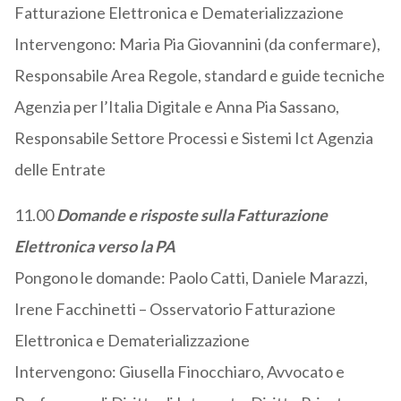
Fatturazione Elettronica e Dematerializzazione
Intervengono: Maria Pia Giovannini (da confermare),
Responsabile Area Regole, standard e guide tecniche
Agenzia per l’Italia Digitale e Anna Pia Sassano,
Responsabile Settore Processi e Sistemi Ict Agenzia
delle Entrate
11.00
Domande e risposte sulla Fatturazione
Elettronica verso la PA
Pongono le domande: Paolo Catti, Daniele Marazzi,
Irene Facchinetti – Osservatorio Fatturazione
Elettronica e Dematerializzazione
Intervengono: Giusella Finocchiaro, Avvocato e