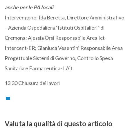
anche per le PA locali
Intervengono: Ida Beretta, Direttore Amministrativo
– Azienda Ospedaliera “Istituti Ospitalieri” di
Cremona; Alessia Orsi Responsabile Area Ict-
Intercent-ER; Gianluca Vesentini Responsabile Area
Progettuale Sistemi di Governo, Controllo Spesa
Sanitaria e Farmaceutica- LAit
13.30 Chiusura dei lavori
Valuta la qualità di questo articolo