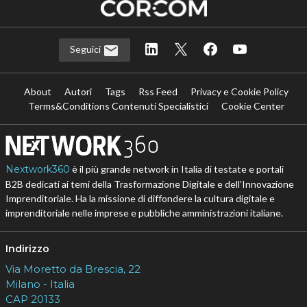
Seguici
About
Autori
Tags
Rss Feed
Privacy e Cookie Policy
Terms&Conditions Contenuti Specialistici
Cookie Center
Nextwork360
è il più grande network in Italia di testate e portali
B2B dedicati ai temi della Trasformazione Digitale e dell’Innovazione
Imprenditoriale. Ha la missione di diffondere la cultura digitale e
imprenditoriale nelle imprese e pubbliche amministrazioni italiane.
Indirizzo
Via Moretto da Brescia, 22
Milano - Italia
CAP 20133