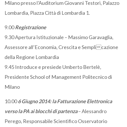
Milano presso l’Auditorium Giovanni Testori, Palazzo
Lombardia, Piazza Città di Lombardia 1.
9.00
Registrazione
9.30 Apertura Istituzionale – Massimo Garavaglia,
Assessore all’Economia, Crescita e Semplicazione
della Regione Lombardia
9.45 Introduce e presiede Umberto Bertelè,
Presidente School of Management Politecnico di
Milano
10.00
6 Giugno 2014: la Fatturazione Elettronica
verso la PA ai blocchi di partenza
– Alessandro
Perego, Responsabile Scientifico Osservatorio