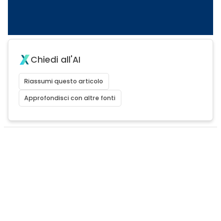
Chiedi all'AI
Riassumi questo articolo
Approfondisci con altre fonti