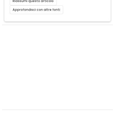
Riassumi questo articolo
Approfondisci con altre fonti