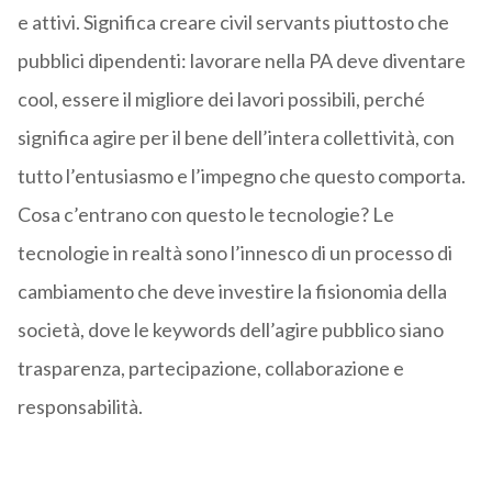
e attivi. Significa creare civil servants piuttosto che
pubblici dipendenti: lavorare nella PA deve diventare
cool, essere il migliore dei lavori possibili, perché
significa agire per il bene dell’intera collettività, con
tutto l’entusiasmo e l’impegno che questo comporta.
Cosa c’entrano con questo le tecnologie? Le
tecnologie in realtà sono l’innesco di un processo di
cambiamento che deve investire la fisionomia della
società, dove le keywords dell’agire pubblico siano
trasparenza, partecipazione, collaborazione e
responsabilità.