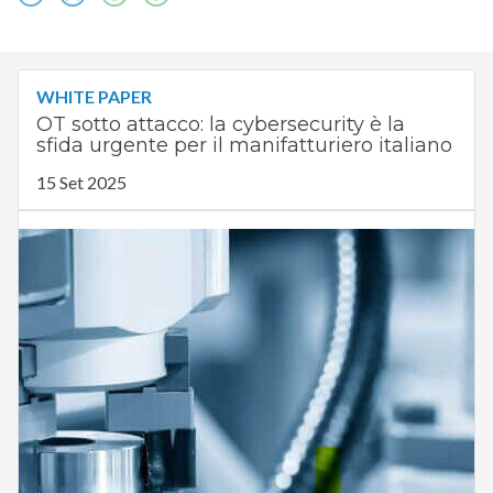
WHITE PAPER
OT sotto attacco: la cybersecurity è la
sfida urgente per il manifatturiero italiano
15 Set 2025