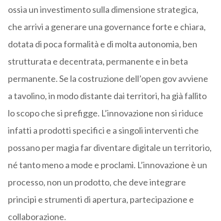
ossia un investimento sulla dimensione strategica,
che arrivi a generare una governance forte e chiara,
dotata di poca formalità e di molta autonomia, ben
strutturata e decentrata, permanente e in beta
permanente. Se la costruzione dell’open gov avviene
a tavolino, in modo distante dai territori, ha già fallito
lo scopo che si prefigge. L’innovazione non si riduce
infatti a prodotti specifici e a singoli interventi che
possano per magia far diventare digitale un territorio,
né tanto meno a mode e proclami. L’innovazione è un
processo, non un prodotto, che deve integrare
principi e strumenti di apertura, partecipazione e
collaborazione.