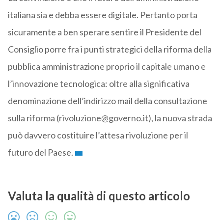
italiana sia e debba essere digitale. Pertanto porta
sicuramente a ben sperare sentire il Presidente del
Consiglio porre fra i punti strategici della riforma della
pubblica amministrazione proprio il capitale umano e
l’innovazione tecnologica: oltre alla significativa
denominazione dell’indirizzo mail della consultazione
sulla riforma (rivoluzione@governo.it), la nuova strada
può davvero costituire l’attesa rivoluzione per il
futuro del Paese.
Valuta la qualità di questo articolo