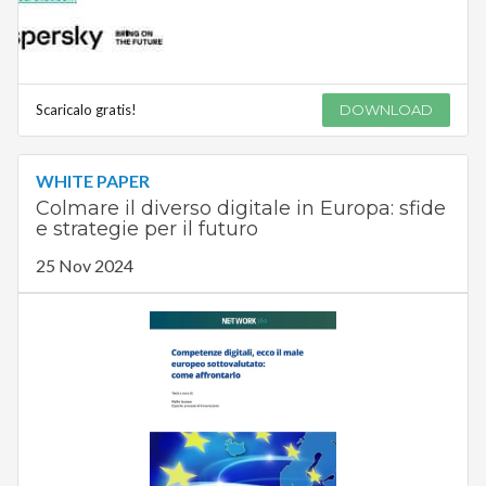
Scaricalo gratis!
DOWNLOAD
WHITE PAPER
Colmare il diverso digitale in Europa: sfide
e strategie per il futuro
25 Nov 2024