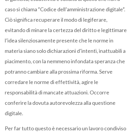
caso si chiama “Codice dell’amministrazione digitale”.
Ciò significa recuperare il modo di legiferare,
evitando di minare la certezza del diritto e legittimare
l’idea silenziosamente presente che le norme in
materia siano solo dichiarazioni d’intenti, inattuabili a
piacimento, con la nemmeno infondata speranza che
potranno cambiare alla prossima riforma. Serve
corredare le norme di effettività, agire le
responsabilità di mancate attuazioni. Occorre
conferire la dovuta autorevolezza alla questione
digitale.
Per far tutto questo è necessario un lavoro condiviso