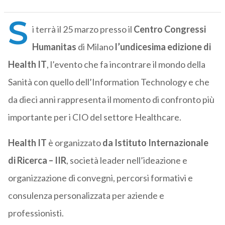
S
i terrà il 25 marzo presso il
Centro Congressi
Humanitas
di Milano
l’undicesima edizione di
Health IT
, l’evento che fa incontrare il mondo della
Sanità con quello dell’Information Technology e che
da dieci anni rappresenta il momento di confronto più
importante per i CIO del settore Healthcare.
Health IT
è organizzato
da Istituto Internazionale
di Ricerca – IIR
, società leader nell’ideazione e
organizzazione di convegni, percorsi formativi e
consulenza personalizzata per aziende e
professionisti.