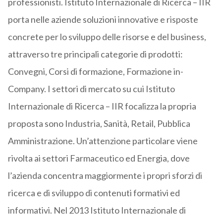
professionisti. Istituto Internazionale di Ricerca – IIR
porta nelle aziende soluzioni innovative e risposte
concrete per lo sviluppo delle risorse e del business,
attraverso tre principali categorie di prodotti:
Convegni, Corsi di formazione, Formazione in-
Company. I settori di mercato su cui Istituto
Internazionale di Ricerca – IIR focalizza la propria
proposta sono Industria, Sanità, Retail, Pubblica
Amministrazione. Un’attenzione particolare viene
rivolta ai settori Farmaceutico ed Energia, dove
l’azienda concentra maggiormente i propri sforzi di
ricerca e di sviluppo di contenuti formativi ed
informativi. Nel 2013 Istituto Internazionale di