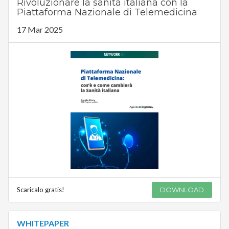
Rivoluzionare la sanità italiana con la
Piattaforma Nazionale di Telemedicina
17 Mar 2025
Scaricalo gratis!
DOWNLOAD
WHITEPAPER