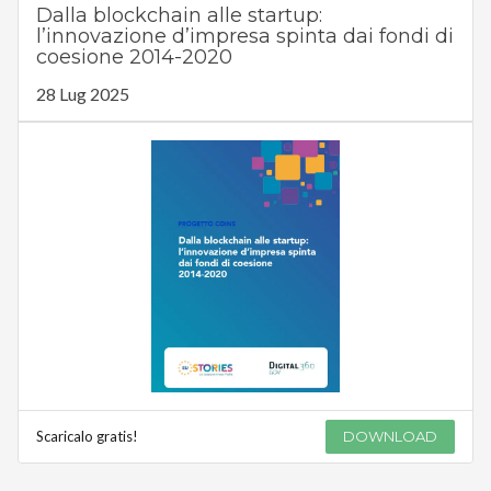
Dalla blockchain alle startup:
l’innovazione d’impresa spinta dai fondi di
coesione 2014-2020
28 Lug 2025
Scaricalo gratis!
DOWNLOAD