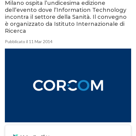
Milano ospita l’undicesima edizione
dell’evento dove l’Information Technology
incontra il settore della Sanità. Il convegno
è organizzato da Istituto Internazionale di
Ricerca
Pubblicato il 11 Mar 2014