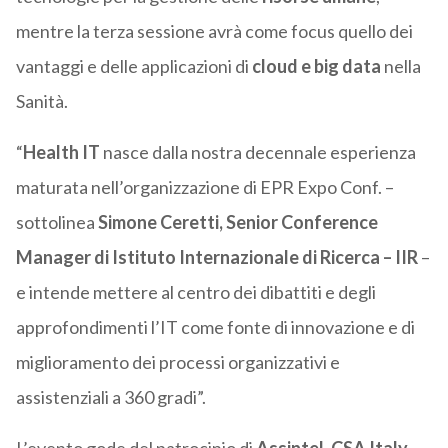
mentre la terza sessione avrà come focus quello dei
vantaggi e delle applicazioni di
cloud e big data
nella
Sanità.
“
Health IT
nasce dalla nostra decennale esperienza
maturata nell’organizzazione di EPR Expo Conf. –
sottolinea
Simone Ceretti, Senior Conference
Manager di Istituto Internazionale di Ricerca – IIR
–
e intende mettere al centro dei dibattiti e degli
approfondimenti l’IT come fonte di innovazione e di
miglioramento dei processi organizzativi e
assistenziali a 360 gradi”.