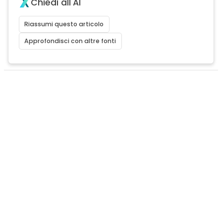
Chiedi all'AI
Riassumi questo articolo
Approfondisci con altre fonti