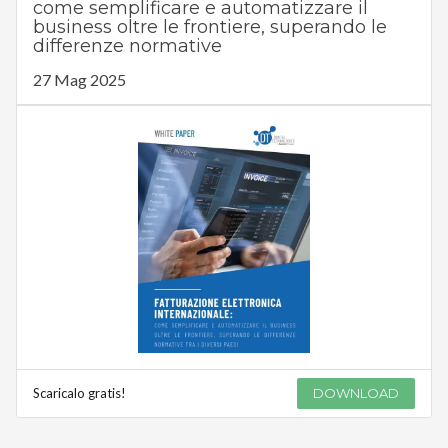
come semplificare e automatizzare il
business oltre le frontiere, superando le
differenze normative
27 Mag 2025
Scaricalo gratis!
DOWNLOAD