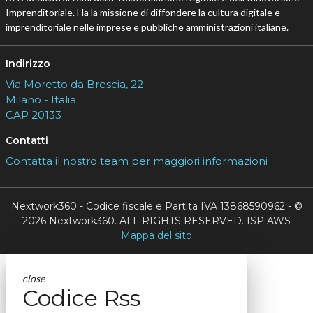
Imprenditoriale. Ha la missione di diffondere la cultura digitale e
imprenditoriale nelle imprese e pubbliche amministrazioni italiane.
Indirizzo
Via Moretto da Brescia, 22
Milano - Italia
CAP 20133
Contatti
Contatta il nostro team per maggiori informazioni
Nextwork360 - Codice fiscale e Partita IVA 13868590962 - ©
2026 Nextwork360. ALL RIGHTS RESERVED. ISP AWS
Mappa del sito
close
Codice Rss