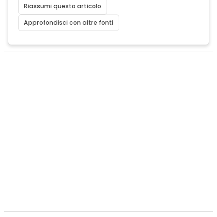
Riassumi questo articolo
Approfondisci con altre fonti