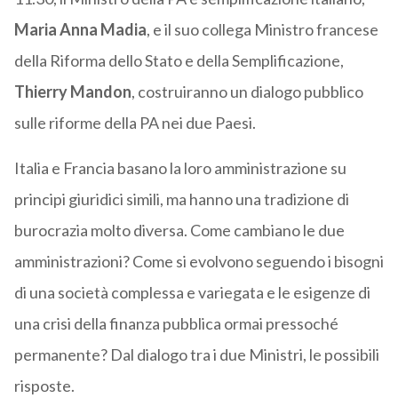
Maria Anna Madia
, e il suo collega Ministro francese
della Riforma dello Stato e della Semplificazione,
Thierry Mandon
, costruiranno un dialogo pubblico
sulle riforme della PA nei due Paesi.
Italia e Francia basano la loro amministrazione su
principi giuridici simili, ma hanno una tradizione di
burocrazia molto diversa. Come cambiano le due
amministrazioni? Come si evolvono seguendo i bisogni
di una società complessa e variegata e le esigenze di
una crisi della finanza pubblica ormai pressoché
permanente? Dal dialogo tra i due Ministri, le possibili
risposte.