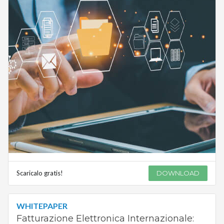
Scaricalo gratis!
DOWNLOAD
WHITEPAPER
Fatturazione Elettronica Internazionale: