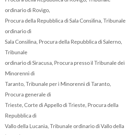
ordinario di Rovigo,
Procura della Repubblica di Sala Consilina, Tribunale
ordinario di
Sala Consilina, Procura della Repubblica di Salerno,
Tribunale
ordinario di Siracusa, Procura presso il Tribunale dei
Minorenni di
Taranto, Tribunale per i Minorenni di Taranto,
Procura generale di
Trieste, Corte di Appello di Trieste, Procura della
Repubblica di
Vallo della Lucania, Tribunale ordinario di Vallo della