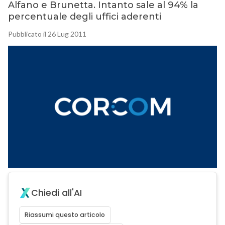
Alfano e Brunetta. Intanto sale al 94% la
percentuale degli uffici aderenti
Pubblicato il 26 Lug 2011
Chiedi all'AI
Riassumi questo articolo