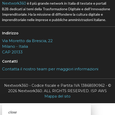
Nextwork360
è il più grande network in Italia di testate e portali
B2B dedicati ai temi della Trasformazione Digitale e dell’Innovazione
Imprenditoriale. Ha la missione di diffondere la cultura digitale e
imprenditoriale nelle imprese e pubbliche amministrazioni italiane.
Indirizzo
Via Moretto da Brescia, 22
Milano - Italia
CAP 20133
Contatti
Contatta il nostro team per maggiori informazioni
Nextwork360 - Codice fiscale e Partita IVA 13868590962 - ©
2026 Nextwork360. ALL RIGHTS RESERVED. ISP AWS
Mappa del sito
close