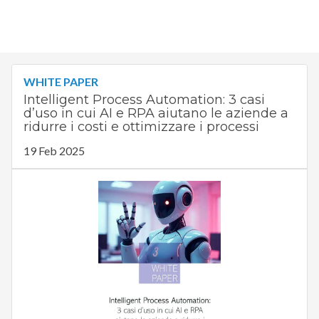
WHITE PAPER
Intelligent Process Automation: 3 casi
d’uso in cui AI e RPA aiutano le aziende a
ridurre i costi e ottimizzare i processi
19 Feb 2025