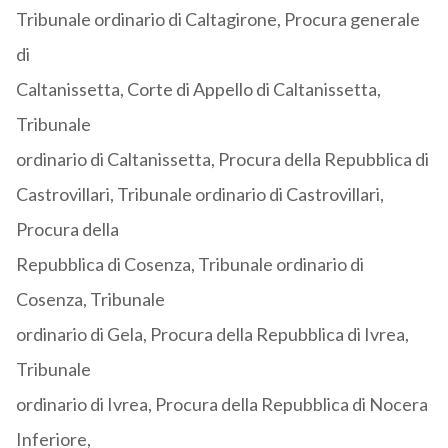
Tribunale ordinario di Caltagirone, Procura generale
di
Caltanissetta, Corte di Appello di Caltanissetta,
Tribunale
ordinario di Caltanissetta, Procura della Repubblica di
Castrovillari, Tribunale ordinario di Castrovillari,
Procura della
Repubblica di Cosenza, Tribunale ordinario di
Cosenza, Tribunale
ordinario di Gela, Procura della Repubblica di Ivrea,
Tribunale
ordinario di Ivrea, Procura della Repubblica di Nocera
Inferiore,