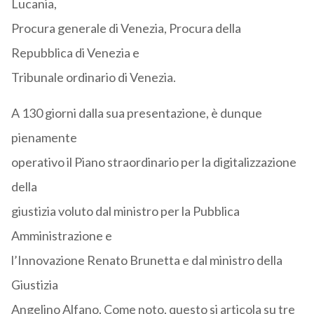
Lucania,
Procura generale di Venezia, Procura della
Repubblica di Venezia e
Tribunale ordinario di Venezia.
A 130 giorni dalla sua presentazione, è dunque
pienamente
operativo il Piano straordinario per la digitalizzazione
della
giustizia voluto dal ministro per la Pubblica
Amministrazione e
l’Innovazione Renato Brunetta e dal ministro della
Giustizia
Angelino Alfano. Come noto, questo si articola su tre