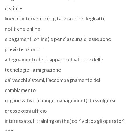
distinte
linee di intervento (digitalizzazione degli atti,
notifiche online
e pagamenti online) e per ciascuna di esse sono
previste azioni di
adeguamento delle apparecchiature e delle
tecnologie, la migrazione
dai vecchi sistemi, l’accompagnamento del
cambiamento
organizzativo (change management) da svolgersi
presso ogni ufficio
interessato, il training on the job rivolto agli operatori