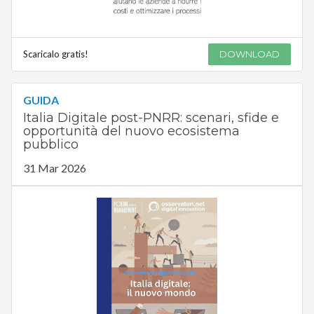
Scaricalo gratis!
DOWNLOAD
GUIDA
Italia Digitale post-PNRR: scenari, sfide e
opportunità del nuovo ecosistema
pubblico
31 Mar 2026