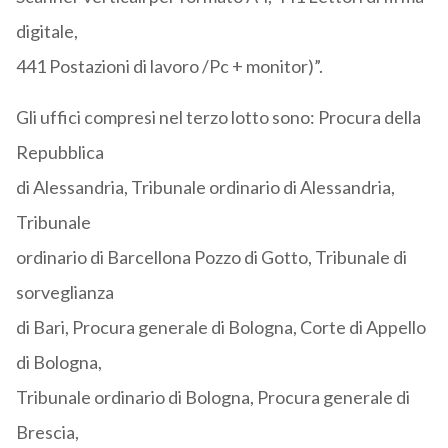
digitale,
441 Postazioni di lavoro /Pc + monitor)”.
Gli uffici compresi nel terzo lotto sono: Procura della
Repubblica
di Alessandria, Tribunale ordinario di Alessandria,
Tribunale
ordinario di Barcellona Pozzo di Gotto, Tribunale di
sorveglianza
di Bari, Procura generale di Bologna, Corte di Appello
di Bologna,
Tribunale ordinario di Bologna, Procura generale di
Brescia,