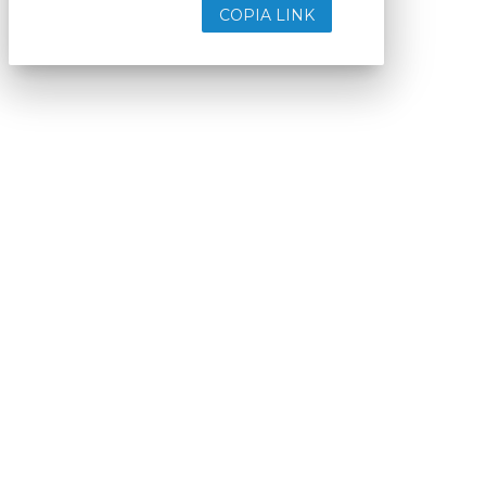
COPIA LINK