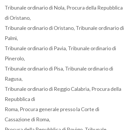
Tribunale ordinario di Nola, Procura della Repubblica
di Oristano,
Tribunale ordinario di Oristano, Tribunale ordinario di
Palmi,
Tribunale ordinario di Pavia, Tribunale ordinario di
Pinerolo,
Tribunale ordinario di Pisa, Tribunale ordinario di
Ragusa,
Tribunale ordinario di Reggio Calabria, Procura della
Repubblica di
Roma, Procura generale presso la Corte di
Cassazione di Roma,
Procura della Repubblica di Rovigo, Tribunale