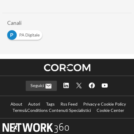
Canali
P
PA Digitale
Seguici
About
Autori
Tags
Rss Feed
Privacy e Cookie Policy
Terms&Conditions Contenuti Specialistici
Cookie Center