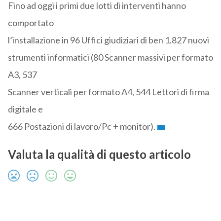
Fino ad oggi i primi due lotti di interventi hanno
comportato
l’installazione in 96 Uffici giudiziari di ben 1.827 nuovi
strumenti informatici (80 Scanner massivi per formato
A3, 537
Scanner verticali per formato A4, 544 Lettori di firma
digitale e
666 Postazioni di lavoro/Pc + monitor).
Valuta la qualità di questo articolo