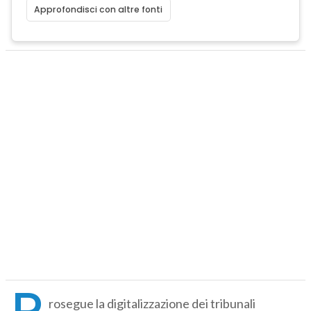
Approfondisci con altre fonti
P
rosegue la digitalizzazione dei tribunali