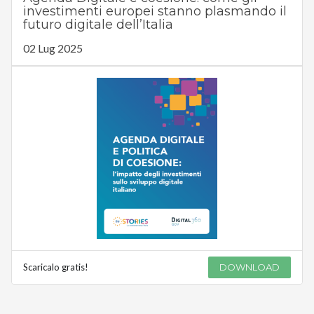
investimenti europei stanno plasmando il
futuro digitale dell’Italia
02 Lug 2025
Scaricalo gratis!
DOWNLOAD