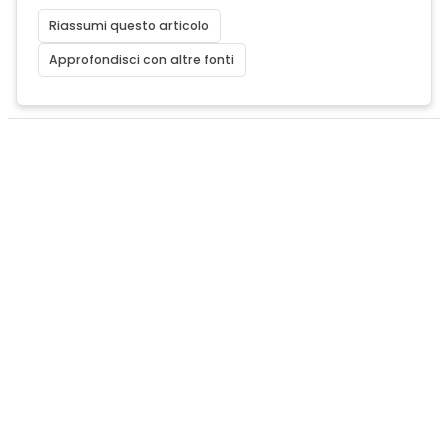
Riassumi questo articolo
Approfondisci con altre fonti