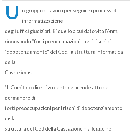
U
n gruppo di lavoro per seguire i processi di
informatizzazione
degli uffici giudiziari. E' quello a cui dato vita l'Anm,
rinnovando "forti preoccupazioni" per i rischi di
"depotenziamento" del Ced, la struttura informatica
della
Cassazione.
"Il Comitato direttivo centrale prende atto del
permanere di
forti preoccupazioni per i rischi di depotenziamento
della
struttura del Ced della Cassazione – si legge nel