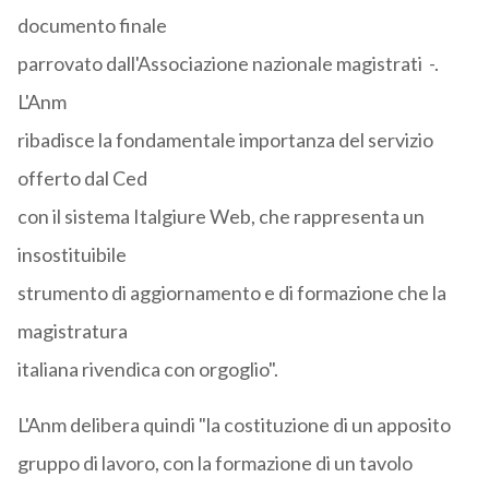
documento finale
parrovato dall'Associazione nazionale magistrati -.
L'Anm
ribadisce la fondamentale importanza del servizio
offerto dal Ced
con il sistema Italgiure Web, che rappresenta un
insostituibile
strumento di aggiornamento e di formazione che la
magistratura
italiana rivendica con orgoglio".
L'Anm delibera quindi "la costituzione di un apposito
gruppo di lavoro, con la formazione di un tavolo