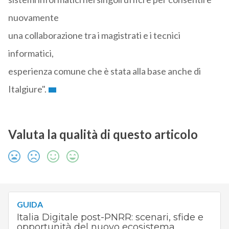
nuovamente
una collaborazione tra i magistrati e i tecnici
informatici,
esperienza comune che è stata alla base anche di
Italgiure".
Valuta la qualità di questo articolo
GUIDA
Italia Digitale post-PNRR: scenari, sfide e
opportunità del nuovo ecosistema