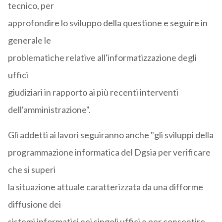
tecnico, per
approfondire lo sviluppo della questione e seguire in
generale le
problematiche relative all'informatizzazione degli
uffici
giudiziari in rapporto ai più recenti interventi
dell'amministrazione".
Gli addetti ai lavori seguiranno anche "gli sviluppi della
programmazione informatica del Dgsia per verificare
che si superi
la situazione attuale caratterizzata da una difforme
diffusione dei
sistemi informatici nei singoli uffici e per consentire