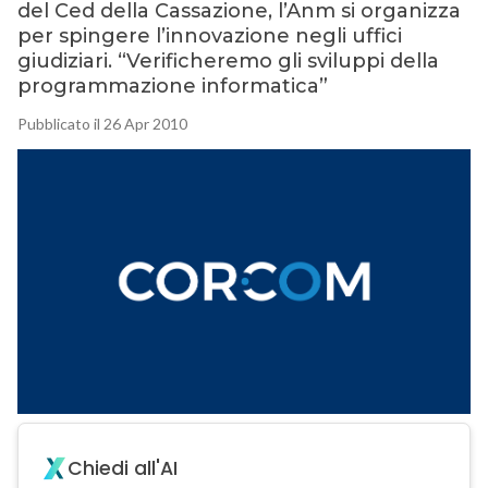
del Ced della Cassazione, l’Anm si organizza
per spingere l’innovazione negli uffici
giudiziari. “Verificheremo gli sviluppi della
programmazione informatica”
Pubblicato il 26 Apr 2010
Chiedi all'AI