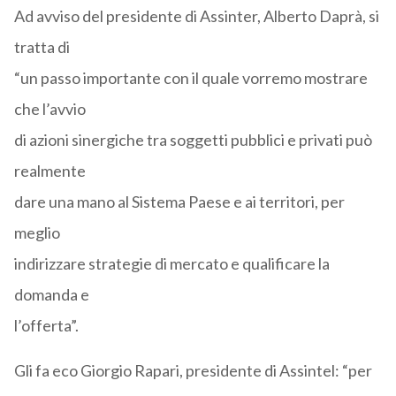
Ad avviso del presidente di Assinter, Alberto Daprà, si
tratta di
“un passo importante con il quale vorremo mostrare
che l’avvio
di azioni sinergiche tra soggetti pubblici e privati può
realmente
dare una mano al Sistema Paese e ai territori, per
meglio
indirizzare strategie di mercato e qualificare la
domanda e
l’offerta”.
Gli fa eco Giorgio Rapari, presidente di Assintel: “per