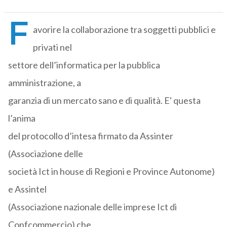
F
avorire la collaborazione tra soggetti pubblici e
privati nel
settore dell’informatica per la pubblica
amministrazione, a
garanzia di un mercato sano e di qualità. E' questa
l’anima
del protocollo d’intesa firmato da Assinter
(Associazione delle
società Ict in house di Regioni e Province Autonome)
e Assintel
(Associazione nazionale delle imprese Ict di
Confcommercio) che