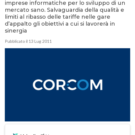
imprese informatiche per lo sviluppo di un
mercato sano. Salvaguardia della qualità e
limiti al ribasso delle tariffe nelle gare
d’appalto gli obiettivi a cui si lavorerà in
sinergia
Pubblicato il 13 Lug 2011