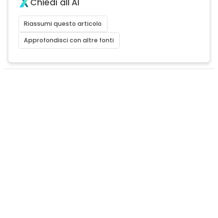
Chiedi all'AI
Riassumi questo articolo
Approfondisci con altre fonti