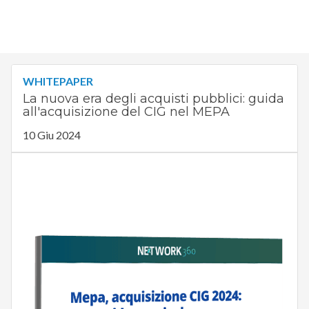
WHITEPAPER
La nuova era degli acquisti pubblici: guida
all'acquisizione del CIG nel MEPA
10 Giu 2024