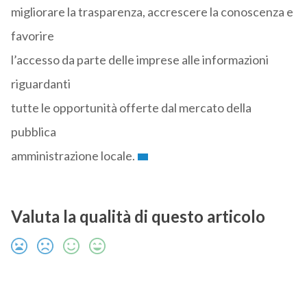
migliorare la trasparenza, accrescere la conoscenza e
favorire
l’accesso da parte delle imprese alle informazioni
riguardanti
tutte le opportunità offerte dal mercato della
pubblica
amministrazione locale.
Valuta la qualità di questo articolo