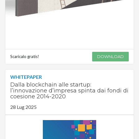
Scaricalo gratis!
DOWNLOAD
WHITEPAPER
Dalla blockchain alle startup:
l’innovazione d’impresa spinta dai fondi di
coesione 2014-2020
28 Lug 2025