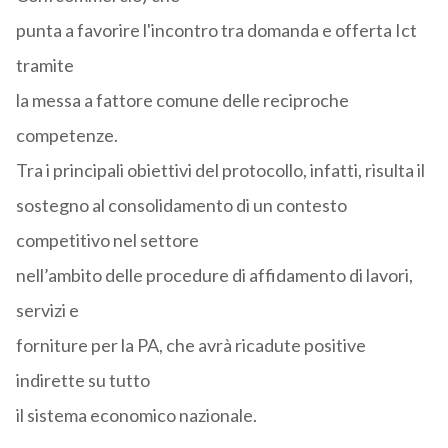
punta a favorire l'incontro tra domanda e offerta Ict
tramite
la messa a fattore comune delle reciproche
competenze.
Tra i principali obiettivi del protocollo, infatti, risulta il
sostegno al consolidamento di un contesto
competitivo nel settore
nell’ambito delle procedure di affidamento di lavori,
servizi e
forniture per la PA, che avrà ricadute positive
indirette su tutto
il sistema economico nazionale.