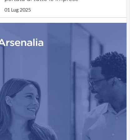
01 Lug 2025