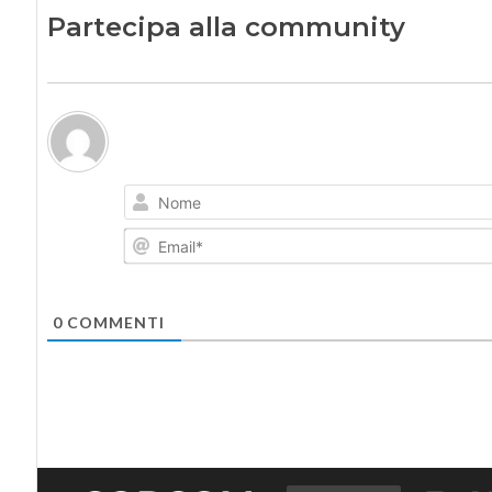
Partecipa alla community
0
COMMENTI