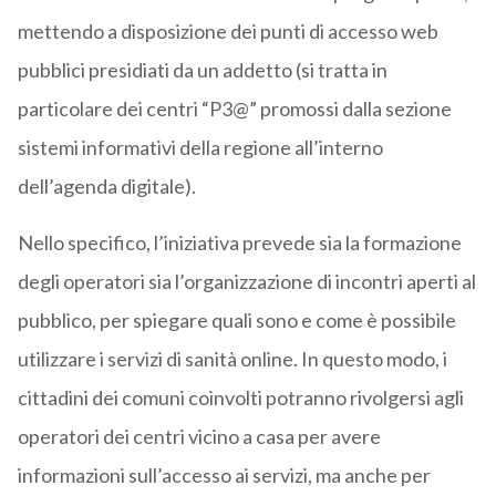
mettendo a disposizione dei punti di accesso web
pubblici presidiati da un addetto (si tratta in
particolare dei centri “P3@” promossi dalla sezione
sistemi informativi della regione all’interno
dell’agenda digitale).
Nello specifico, l’iniziativa prevede sia la formazione
degli operatori sia l’organizzazione di incontri aperti al
pubblico, per spiegare quali sono e come è possibile
utilizzare i servizi di sanità online. In questo modo, i
cittadini dei comuni coinvolti potranno rivolgersi agli
operatori dei centri vicino a casa per avere
informazioni sull’accesso ai servizi, ma anche per