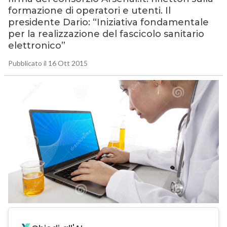
formazione di operatori e utenti. Il
presidente Dario: “Iniziativa fondamentale
per la realizzazione del fascicolo sanitario
elettronico”
Pubblicato il 16 Ott 2015