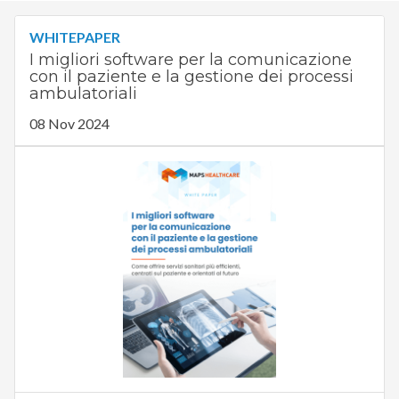
WHITEPAPER
I migliori software per la comunicazione
con il paziente e la gestione dei processi
ambulatoriali
08 Nov 2024