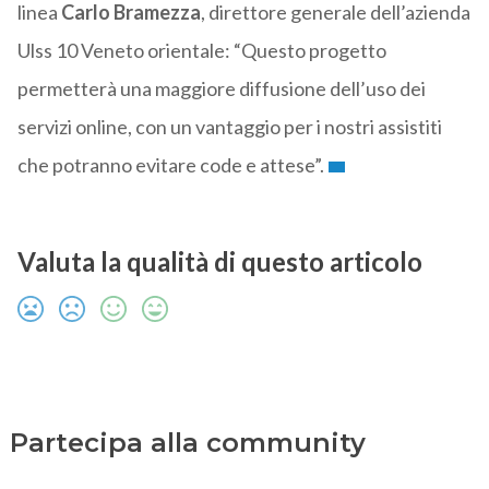
linea
Carlo Bramezza
, direttore generale dell’azienda
Ulss 10 Veneto orientale: “Questo progetto
permetterà una maggiore diffusione dell’uso dei
servizi online, con un vantaggio per i nostri assistiti
che potranno evitare code e attese”.
Valuta la qualità di questo articolo
Partecipa alla community