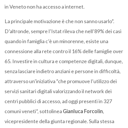
in Veneto non ha accesso a internet.
La principale motivazione è che non sanno usarlo”.
D’altronde, sempre l’Istat rileva che nell’89% dei casi
quando in famiglia c’è un minorenne, esiste una
connessione alla rete contro il 16% delle famiglie over
65. Investire in cultura e competenze digitali, dunque,
senza lasciare indietro anziani e persone in difficoltà,
attraverso un’iniziativa “che promuove l’utilizzo dei
servizi sanitari digitali valorizzando il network dei
centri pubblici di accesso, ad oggi presenti in 327
comuni veneti”, sottolinea
Gianluca Forcolin
,
vicepresidente della giunta regionale. Sulla stessa