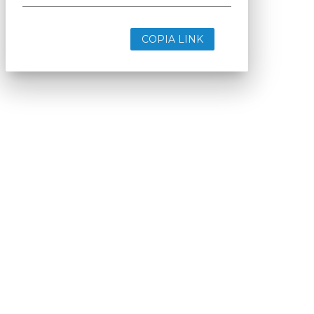
COPIA LINK