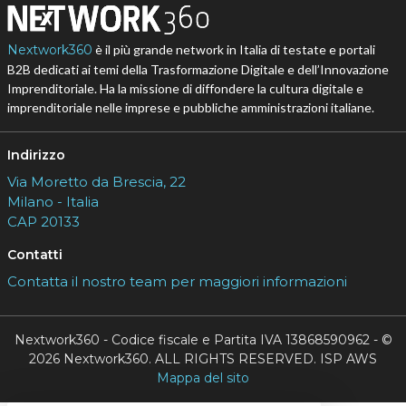
Nextwork360
è il più grande network in Italia di testate e portali
B2B dedicati ai temi della Trasformazione Digitale e dell’Innovazione
Imprenditoriale. Ha la missione di diffondere la cultura digitale e
imprenditoriale nelle imprese e pubbliche amministrazioni italiane.
Indirizzo
Via Moretto da Brescia, 22
Milano - Italia
CAP 20133
Contatti
Contatta il nostro team per maggiori informazioni
Nextwork360 - Codice fiscale e Partita IVA 13868590962 - ©
2026 Nextwork360. ALL RIGHTS RESERVED. ISP AWS
Mappa del sito