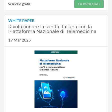
Scaricalo gratis!
DOWNLOAD
WHITE PAPER
Rivoluzionare la sanità italiana con la
Piattaforma Nazionale di Telemedicina
17 Mar 2025