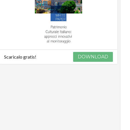
Scaricalo gratis!
DOWNLOAD