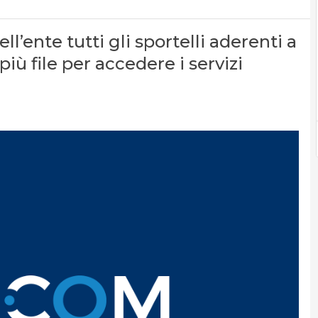
l’ente tutti gli sportelli aderenti a
più file per accedere i servizi