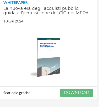
WHITEPAPER
La nuova era degli acquisti pubblici:
guida all'acquisizione del CIG nel MEPA
10 Giu 2024
Scaricalo gratis!
DOWNLOAD