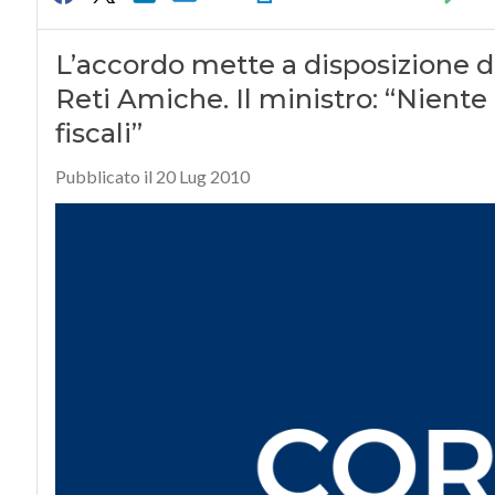
L’accordo mette a disposizione del
Reti Amiche. Il ministro: “Niente 
fiscali”
Pubblicato il 20 Lug 2010