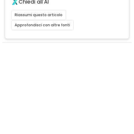
Chiedi all'AI
Riassumi questo articolo
Approfondisci con altre fonti