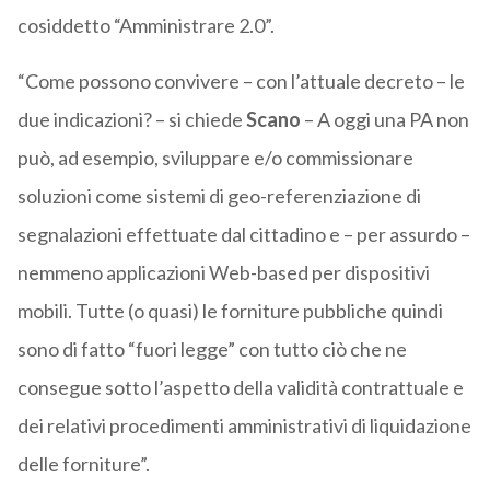
cosiddetto “Amministrare 2.0”.
“Come possono convivere – con l’attuale decreto – le
due indicazioni? – si chiede
Scano
– A oggi una PA non
può, ad esempio, sviluppare e/o commissionare
soluzioni come sistemi di geo-referenziazione di
segnalazioni effettuate dal cittadino e – per assurdo –
nemmeno applicazioni Web-based per dispositivi
mobili. Tutte (o quasi) le forniture pubbliche quindi
sono di fatto “fuori legge” con tutto ciò che ne
consegue sotto l’aspetto della validità contrattuale e
dei relativi procedimenti amministrativi di liquidazione
delle forniture”.