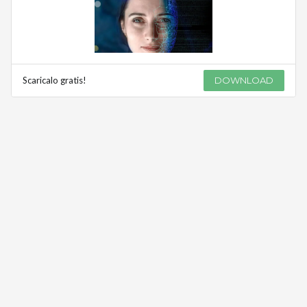
Scaricalo gratis!
DOWNLOAD