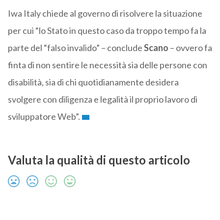
Iwa Italy chiede al governo di risolvere la situazione
per cui “lo Stato in questo caso da troppo tempo fa la
parte del “falso invalido” – conclude
Scano
– ovvero fa
finta di non sentire le necessità sia delle persone con
disabilità, sia di chi quotidianamente desidera
svolgere con diligenza e legalità il proprio lavoro di
sviluppatore Web”.
Valuta la qualità di questo articolo