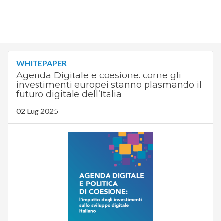
WHITEPAPER
Agenda Digitale e coesione: come gli
investimenti europei stanno plasmando il
futuro digitale dell’Italia
02 Lug 2025