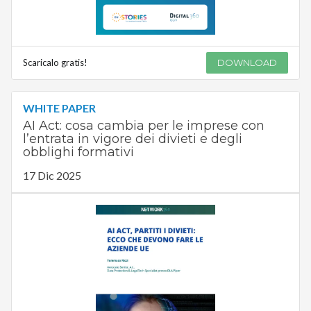
Scaricalo gratis!
DOWNLOAD
WHITE PAPER
AI Act: cosa cambia per le imprese con
l’entrata in vigore dei divieti e degli
obblighi formativi
17 Dic 2025