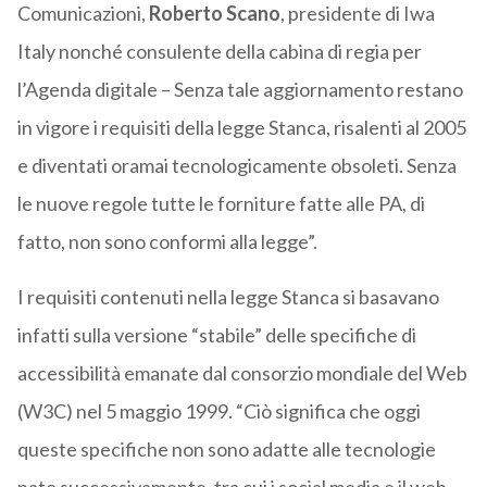
Comunicazioni,
Roberto Scano
, presidente di Iwa
Italy nonché consulente della cabina di regia per
l’Agenda digitale – Senza tale aggiornamento restano
in vigore i requisiti della legge Stanca, risalenti al 2005
e diventati oramai tecnologicamente obsoleti. Senza
le nuove regole tutte le forniture fatte alle PA, di
fatto, non sono conformi alla legge”.
I requisiti contenuti nella legge Stanca si basavano
infatti sulla versione “stabile” delle specifiche di
accessibilità emanate dal consorzio mondiale del Web
(W3C) nel 5 maggio 1999. “Ciò significa che oggi
queste specifiche non sono adatte alle tecnologie