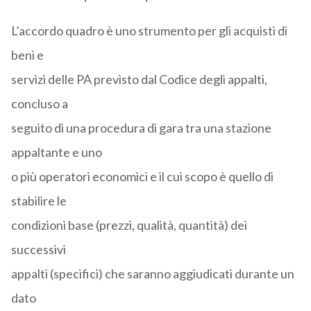
L’accordo quadro è uno strumento per gli acquisti di
beni e
servizi delle PA previsto dal Codice degli appalti,
concluso a
seguito di una procedura di gara tra una stazione
appaltante e uno
o più operatori economici e il cui scopo è quello di
stabilire le
condizioni base (prezzi, qualità, quantità) dei
successivi
appalti (specifici) che saranno aggiudicati durante un
dato