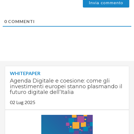
0
COMMENTI
WHITEPAPER
Agenda Digitale e coesione: come gli
investimenti europei stanno plasmando il
futuro digitale dell’Italia
02 Lug 2025