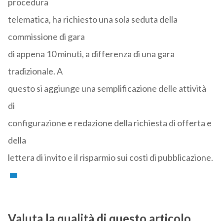
procedura
telematica, ha richiesto una sola seduta della
commissione di gara
di appena 10 minuti, a differenza di una gara
tradizionale. A
questo si aggiunge una semplificazione delle attività
di
configurazione e redazione della richiesta di offerta e
della
lettera di invito e il risparmio sui costi di pubblicazione.
Valuta la qualità di questo articolo