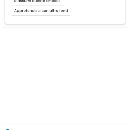
Riassumi questo articolo
Approfondisci con altre fonti