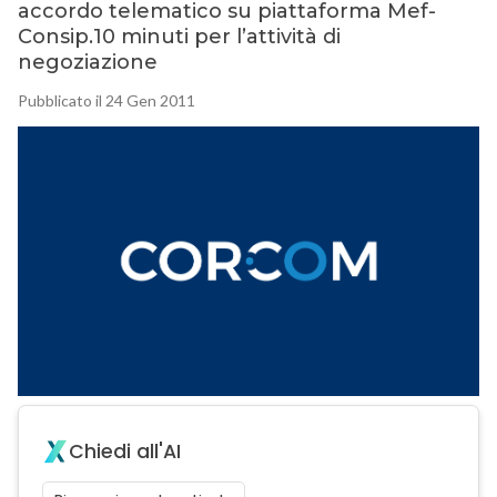
accordo telematico su piattaforma Mef-
Consip.10 minuti per l’attività di
negoziazione
Pubblicato il 24 Gen 2011
Chiedi all'AI