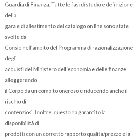
Guardia di Finanza. Tutte le fasi di studio e definizione
della
gara e di allestimento del catalogo on line sono state
svolte da
Consip nell’ambito del Programma di razionalizzazione
degli
acquisti del Ministero dell’economia e delle finanze
alleggerendo
il Corpo da un compito oneroso e riducendo anche il
rischio di
contenziosi. Inoltre, questo ha garantito la
disponibilità di
prodotti con un corretto rapporto qualità/prezzo e la