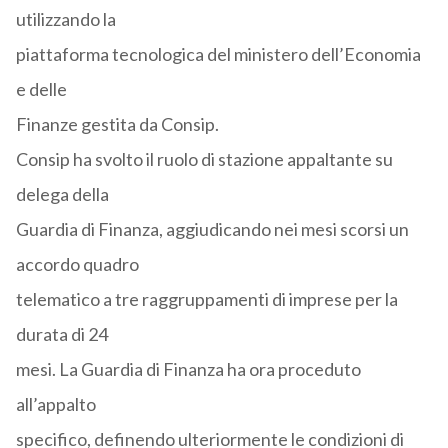
utilizzando la
piattaforma tecnologica del ministero dell’Economia
e delle
Finanze gestita da Consip.
Consip ha svolto il ruolo di stazione appaltante su
delega della
Guardia di Finanza, aggiudicando nei mesi scorsi un
accordo quadro
telematico a tre raggruppamenti di imprese per la
durata di 24
mesi. La Guardia di Finanza ha ora proceduto
all’appalto
specifico, definendo ulteriormente le condizioni di