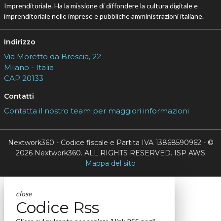
Imprenditoriale. Ha la missione di diffondere la cultura digitale e
imprenditoriale nelle imprese e pubbliche amministrazioni italiane.
Indirizzo
Via Moretto da Brescia, 22
Milano - Italia
CAP 20133
Contatti
Contatta il nostro team per maggiori informazioni
Nextwork360 - Codice fiscale e Partita IVA 13868590962 - ©
2026 Nextwork360. ALL RIGHTS RESERVED. ISP AWS
Mappa del sito
close
Codice Rss