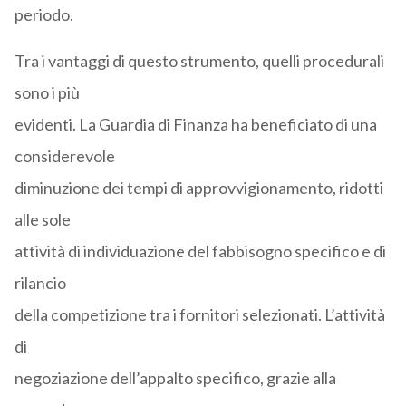
periodo.
Tra i vantaggi di questo strumento, quelli procedurali
sono i più
evidenti. La Guardia di Finanza ha beneficiato di una
considerevole
diminuzione dei tempi di approvvigionamento, ridotti
alle sole
attività di individuazione del fabbisogno specifico e di
rilancio
della competizione tra i fornitori selezionati. L’attività
di
negoziazione dell’appalto specifico, grazie alla