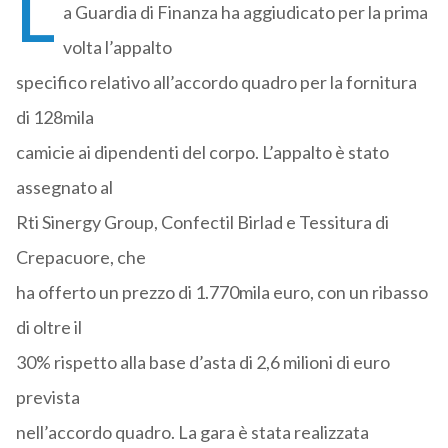
L
a Guardia di Finanza ha aggiudicato per la prima
volta l’appalto
specifico relativo all’accordo quadro per la fornitura
di 128mila
camicie ai dipendenti del corpo. L’appalto è stato
assegnato al
Rti Sinergy Group, Confectil Birlad e Tessitura di
Crepacuore, che
ha offerto un prezzo di 1.770mila euro, con un ribasso
di oltre il
30% rispetto alla base d’asta di 2,6 milioni di euro
prevista
nell’accordo quadro. La gara è stata realizzata