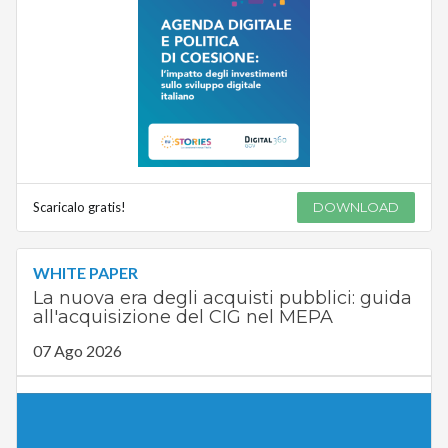
Scaricalo gratis!
DOWNLOAD
WHITE PAPER
La nuova era degli acquisti pubblici: guida
all'acquisizione del CIG nel MEPA
07 Ago 2026