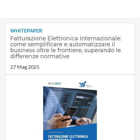
WHITEPAPER
Fatturazione Elettronica Internazionale:
come semplificare e automatizzare il
business oltre le frontiere, superando le
differenze normative
27 Mag 2025