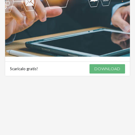
Scaricalo gratis!
DOWNLOAD