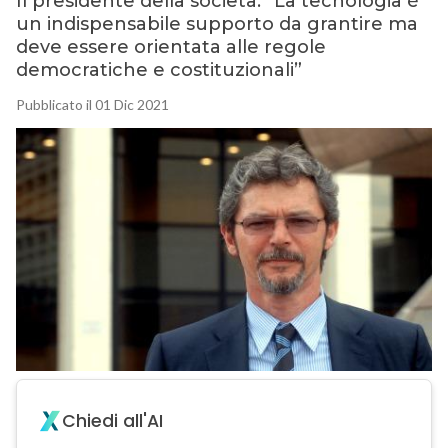
Il presidente della società: “La tecnologia è
un indispensabile supporto da grantire ma
deve essere orientata alle regole
democratiche e costituzionali”
Pubblicato il 01 Dic 2021
Chiedi all'AI