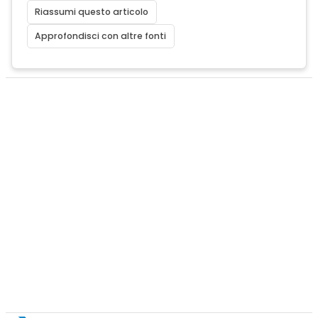
Riassumi questo articolo
Approfondisci con altre fonti