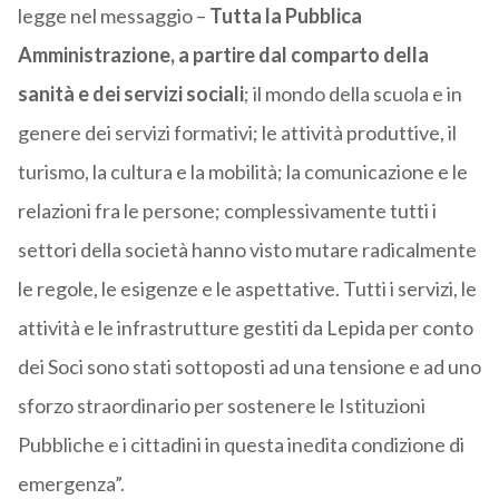
legge nel messaggio –
Tutta la Pubblica
Amministrazione, a partire dal comparto della
sanità e dei servizi sociali
; il mondo della scuola e in
genere dei servizi formativi; le attività produttive, il
turismo, la cultura e la mobilità; la comunicazione e le
relazioni fra le persone; complessivamente tutti i
settori della società hanno visto mutare radicalmente
le regole, le esigenze e le aspettative. Tutti i servizi, le
attività e le infrastrutture gestiti da Lepida per conto
dei Soci sono stati sottoposti ad una tensione e ad uno
sforzo straordinario per sostenere le Istituzioni
Pubbliche e i cittadini in questa inedita condizione di
emergenza”.