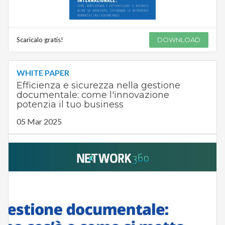
Scaricalo gratis!
DOWNLOAD
WHITE PAPER
Efficienza e sicurezza nella gestione
documentale: come l'innovazione
potenzia il tuo business
05 Mar 2025