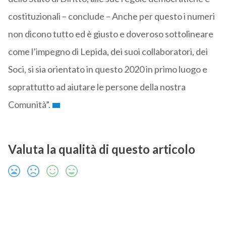
costituzionali – conclude – Anche per questo i numeri
non dicono tutto ed è giusto e doveroso sottolineare
come l’impegno di Lepida, dei suoi collaboratori, dei
Soci, si sia orientato in questo 2020 in primo luogo e
soprattutto ad aiutare le persone della nostra
Comunità”.
Valuta la qualità di questo articolo