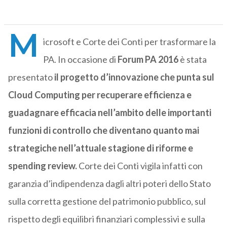
M
icrosoft e Corte dei Conti per trasformare la
PA. In occasione di
Forum PA 2016
è stata
presentato
il progetto d’innovazione che punta sul
Cloud Computing per recuperare efficienza e
guadagnare efficacia nell’ambito delle importanti
funzioni di controllo che diventano quanto mai
strategiche nell’attuale stagione di riforme e
spending review.
Corte dei Conti vigila infatti con
garanzia d’indipendenza dagli altri poteri dello Stato
sulla corretta gestione del patrimonio pubblico, sul
rispetto degli equilibri finanziari complessivi e sulla