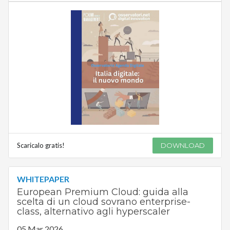
Scaricalo gratis!
DOWNLOAD
WHITEPAPER
European Premium Cloud: guida alla
scelta di un cloud sovrano enterprise-
class, alternativo agli hyperscaler
05 Mar 2026