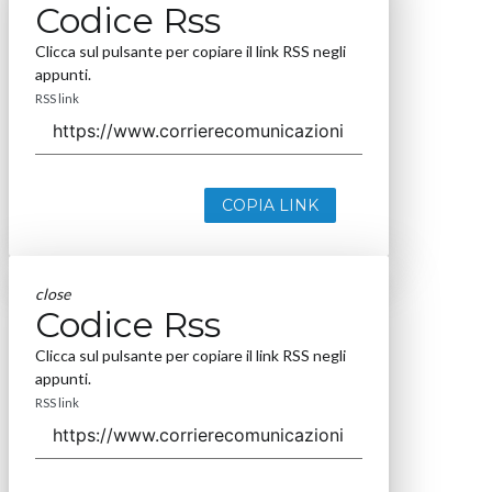
Codice Rss
Clicca sul pulsante per copiare il link RSS negli
appunti.
RSS link
COPIA LINK
close
Codice Rss
Clicca sul pulsante per copiare il link RSS negli
appunti.
RSS link