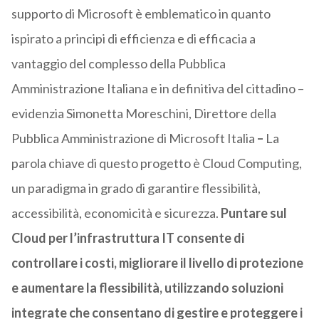
supporto di Microsoft è emblematico in quanto
ispirato a principi di efficienza e di efficacia a
vantaggio del complesso della Pubblica
Amministrazione Italiana e in definitiva del cittadino –
evidenzia Simonetta Moreschini, Direttore della
Pubblica Amministrazione di Microsoft Italia
–
La
parola chiave di questo progetto è Cloud Computing,
un paradigma in grado di garantire flessibilità,
accessibilità, economicità e sicurezza.
Puntare sul
Cloud per l’infrastruttura IT consente di
controllare i costi, migliorare il livello di protezione
e aumentare la flessibilità, utilizzando soluzioni
integrate che consentano di gestire e proteggere i