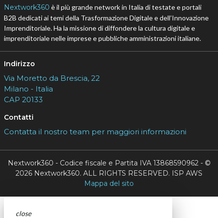
Nextwork360
è il più grande network in Italia di testate e portali
B2B dedicati ai temi della Trasformazione Digitale e dell’Innovazione
Imprenditoriale. Ha la missione di diffondere la cultura digitale e
imprenditoriale nelle imprese e pubbliche amministrazioni italiane.
Indirizzo
Via Moretto da Brescia, 22
Milano - Italia
CAP 20133
Contatti
Contatta il nostro team per maggiori informazioni
Nextwork360 - Codice fiscale e Partita IVA 13868590962 - ©
2026 Nextwork360. ALL RIGHTS RESERVED. ISP AWS
Mappa del sito
close