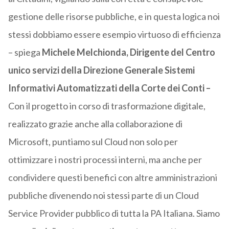
gestione delle risorse pubbliche, e in questa logica noi
stessi dobbiamo essere esempio virtuoso di efficienza
– spiega
Michele Melchionda, Dirigente del Centro
unico servizi della Direzione Generale Sistemi
Informativi Automatizzati della Corte dei Conti –
Con il progetto in corso di trasformazione digitale,
realizzato grazie anche alla collaborazione di
Microsoft, puntiamo sul Cloud non solo per
ottimizzare i nostri processi interni, ma anche per
condividere questi benefici con altre amministrazioni
pubbliche divenendo noi stessi parte di un Cloud
Service Provider pubblico di tutta la PA Italiana. Siamo