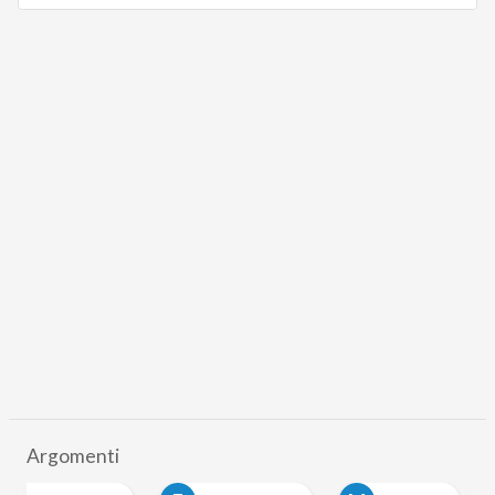
Argomenti