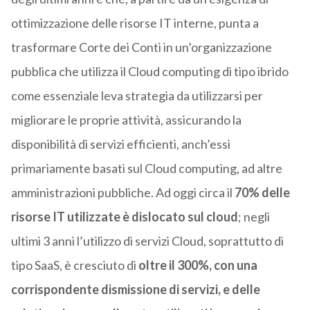
ottimizzazione delle risorse IT interne, punta a
trasformare Corte dei Conti in un’organizzazione
pubblica che utilizza il Cloud computing di tipo ibrido
come essenziale leva strategia da utilizzarsi per
migliorare le proprie attività, assicurando la
disponibilità di servizi efficienti, anch’essi
primariamente basati sul Cloud computing, ad altre
amministrazioni pubbliche. Ad oggi circa il
70%
delle
risorse IT utilizzate è dislocato sul cloud
; negli
ultimi 3 anni l’utilizzo di servizi Cloud, soprattutto di
tipo SaaS, è cresciuto di
oltre il 300%, con una
corrispondente dismissione di servizi, e delle