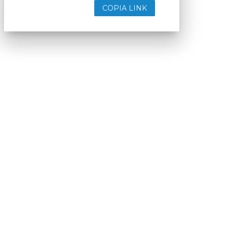
COPIA LINK