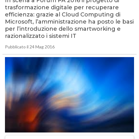
In scena a Forum PA 2016 il progetto di
trasformazione digitale per recuperare
efficienza: grazie al Cloud Computing di
Microsoft, l’amministrazione ha posto le basi
per l’introduzione dello smartworking e
razionalizzato i sistemi IT
Pubblicato il 24 Mag 2016