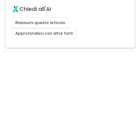
Chiedi all'AI
Riassumi questo articolo
Approfondisci con altre fonti