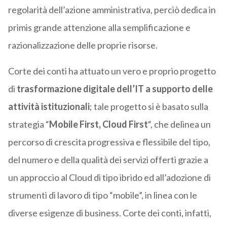
regolarità dell’azione amministrativa, perciò dedica in
primis grande attenzione alla semplificazione e
razionalizzazione delle proprie risorse.
Corte dei conti ha attuato un vero e proprio progetto
di
trasformazione digitale dell’IT a supporto delle
attività istituzionali
; tale progetto si è basato sulla
strategia “
Mobile First, Cloud First
“, che delinea un
percorso di crescita progressiva e flessibile del tipo,
del numero e della qualità dei servizi offerti grazie a
un approccio al Cloud di tipo ibrido ed all’adozione di
strumenti di lavoro di tipo “mobile”, in linea con le
diverse esigenze di business. Corte dei conti, infatti,