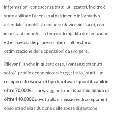
informazioni, conoscenza tra gli utilizzatori. Inoltre è
stato abilitato l’accesso al patrimonio informativo
aziendale in mobilità (anche su device
Surface
), con
importanti benefici in termini di rapidità di esecuzione
ed efficienza dei processi interni, oltre che di
ottimizzazione delle operazioni da svolgere.
Rilevanti, anche in questo caso, i vantaggi ottenuti
sotto il profilo economico: si è registrato, infatti, un
recupero di risorse di tipo hardware quantificabili in
oltre 70.000€
a cui va aggiunto un
risparmio annuo di
oltre 140.000€
dovuto alla dismissione di componenti
obsoleti ed alla riduzione delle spese di gestione