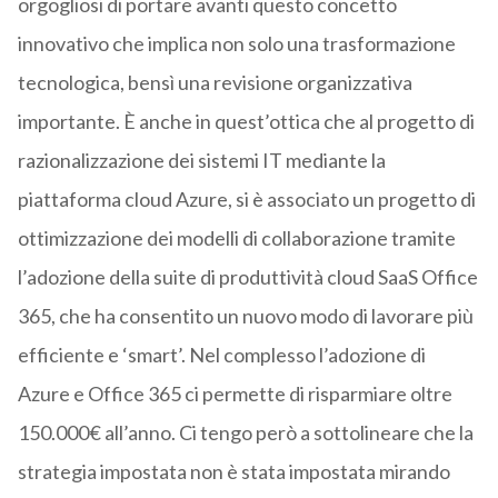
orgogliosi di portare avanti questo concetto
innovativo che implica non solo una trasformazione
tecnologica, bensì una revisione organizzativa
importante. È anche in quest’ottica che al progetto di
razionalizzazione dei sistemi IT mediante la
piattaforma cloud Azure, si è associato un progetto di
ottimizzazione dei modelli di collaborazione tramite
l’adozione della suite di produttività cloud SaaS Office
365, che ha consentito un nuovo modo di lavorare più
efficiente e ‘smart’. Nel complesso l’adozione di
Azure e Office 365 ci permette di risparmiare oltre
150.000€ all’anno. Ci tengo però a sottolineare che la
strategia impostata non è stata impostata mirando