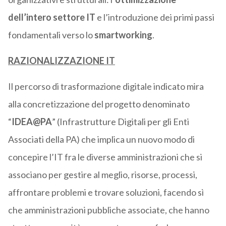
dell’intero settore IT
e l’introduzione dei primi passi
fondamentali verso lo
smartworking
.
RAZIONALIZZAZIONE IT
Il percorso di trasformazione digitale indicato mira
alla concretizzazione del progetto denominato
“
IDEA@PA
” (Infrastrutture Digitali per gli Enti
Associati della PA) che implica un nuovo modo di
concepire l’IT fra le diverse amministrazioni che si
associano per gestire al meglio, risorse, processi,
affrontare problemi e trovare soluzioni, facendo sì
che amministrazioni pubbliche associate, che hanno