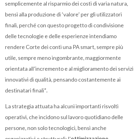
semplicemente al risparmio dei costi di varia natura,
bensì alla produzione di ‘valore’ per gli utilizzatori
finali, perché con questo progetto di condivisione
delle tecnologie e delle esperienze intendiamo
rendere Corte dei conti una PA smart, sempre più
utile, sempre meno ingombrante, maggiormente
orientata all’incremento e al miglioramento dei servizi
innovativi di qualità, pensando costantemente ai
destinatari finali”
.
La strategia attuata ha alcuni importanti risvolti
operativi, che incidono sul lavoro quotidiano delle
persone, non solo tecnologici, bensì anche
organizzativi e strutturali: l’
ottimizzazione