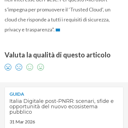
s’impegna per promuovere il ‘Trusted Cloud’, un
cloud che risponde a tutti i requisiti di sicurezza,
privacy e trasparenza”.
Valuta la qualità di questo articolo
GUIDA
Italia Digitale post-PNRR: scenari, sfide e
opportunità del nuovo ecosistema
pubblico
31 Mar 2026