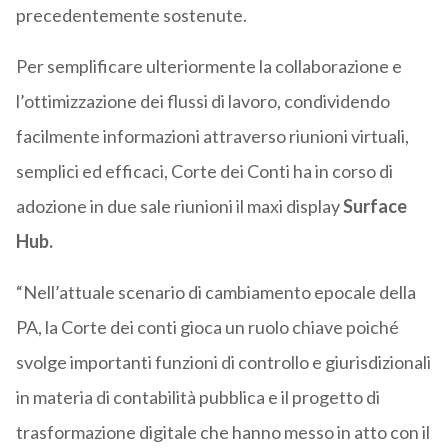
precedentemente sostenute.
Per semplificare ulteriormente la collaborazione e
l’ottimizzazione dei flussi di lavoro, condividendo
facilmente informazioni attraverso riunioni virtuali,
semplici ed efficaci, Corte dei Conti ha in corso di
adozione in due sale riunioni il maxi display
Surface
Hub.
“Nell’attuale scenario di cambiamento epocale della
PA, la Corte dei conti gioca un ruolo chiave poiché
svolge importanti funzioni di controllo e giurisdizionali
in materia di contabilità pubblica e il progetto di
trasformazione digitale che hanno messo in atto con il