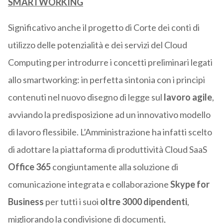
SMARTWORKING
Significativo anche il progetto di Corte dei conti di
utilizzo delle potenzialità e dei servizi del Cloud
Computing per introdurre i concetti preliminari legati
allo smartworking: in perfetta sintonia con i principi
contenuti nel nuovo disegno di legge sul
lavoro agile
,
avviando la predisposizione ad un innovativo modello
di lavoro flessibile. L’Amministrazione ha infatti scelto
di adottare la piattaforma di produttività Cloud SaaS
Office 365
congiuntamente alla soluzione di
comunicazione integrata e collaborazione
Skype for
Business
per tutti i suoi
oltre 3000 dipendenti
,
migliorando la condivisione di documenti,