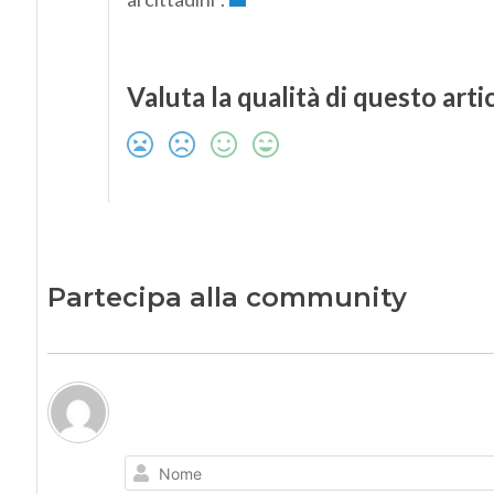
Valuta la qualità di questo arti
Partecipa alla community