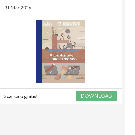
31 Mar 2026
Scaricalo gratis!
DOWNLOAD