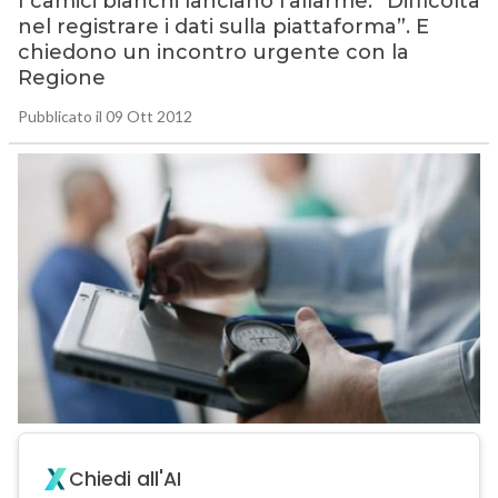
I camici bianchi lanciano l’allarme: “Difficoltà
nel registrare i dati sulla piattaforma”. E
chiedono un incontro urgente con la
Regione
Pubblicato il 09 Ott 2012
Chiedi all'AI