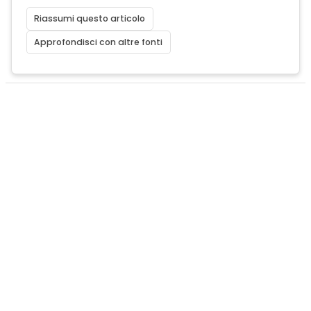
Riassumi questo articolo
Approfondisci con altre fonti