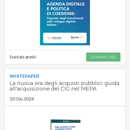
Scaricalo gratis!
DOWNLOAD
WHITEPAPER
La nuova era degli acquisti pubblici: guida
all'acquisizione del CIG nel MEPA
10 Giu 2024