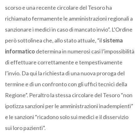
scorso e una recente circolare del Tesoro ha
richiamato fermamente le amministrazioni regionali a
sanzionare i medici in caso di mancato invio”. L’Ordine
però sottolinea che, allo stato attuale, “il
sistema
informatico
determina in numerosi casi l’impossibilità
di effettuare correttamente e tempestivamente
l’invio. Da qui la richiesta di una nuova proroga del
termine e di un confronto con gli uffici tecnici della
Regione”. Peraltro la stessa circolare del Tesoro “non
ipotizza sanzioni per le amministrazioni inadempienti”
e le sanzioni “ricadono solo sui medici e il disservizio
sui loro pazienti”.