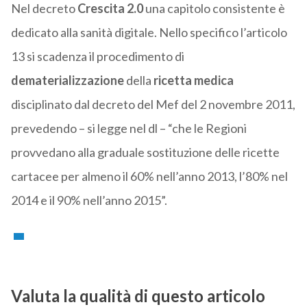
Nel decreto
Crescita 2.0
una capitolo consistente è
dedicato alla sanità digitale. Nello specifico l’articolo
13 si scadenza il procedimento di
dematerializzazione
della
ricetta medica
disciplinato dal decreto del Mef del 2 novembre 2011,
prevedendo – si legge nel dl – “che le Regioni
provvedano alla graduale sostituzione delle ricette
cartacee per almeno il 60% nell’anno 2013, l’80% nel
2014 e il 90% nell’anno 2015”.
Valuta la qualità di questo articolo