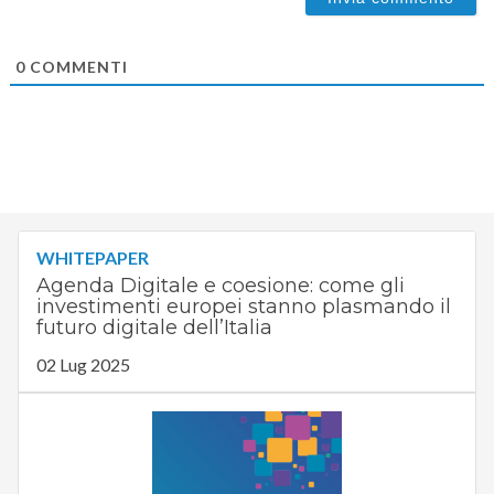
0
COMMENTI
WHITEPAPER
Agenda Digitale e coesione: come gli
investimenti europei stanno plasmando il
futuro digitale dell’Italia
02 Lug 2025