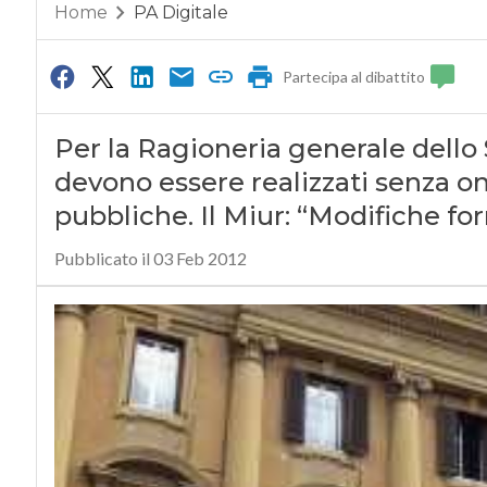
Home
PA Digitale
Partecipa al dibattito
Per la Ragioneria generale dello
devono essere realizzati senza on
pubbliche. Il Miur: “Modifiche for
Pubblicato il 03 Feb 2012