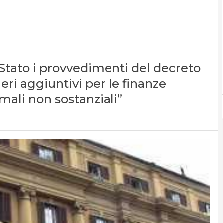
 Stato i provvedimenti del decreto
eri aggiuntivi per le finanze
mali non sostanziali”