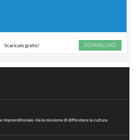
Scaricalo gratis!
DOWNLOAD
ne Imprenditoriale. Ha la missione di diffondere la cultura