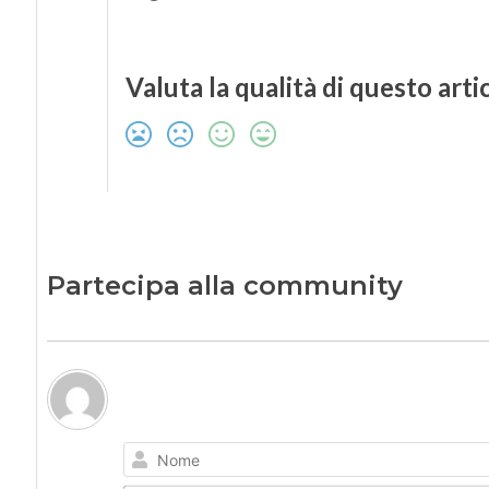
Valuta la qualità di questo arti
Partecipa alla community