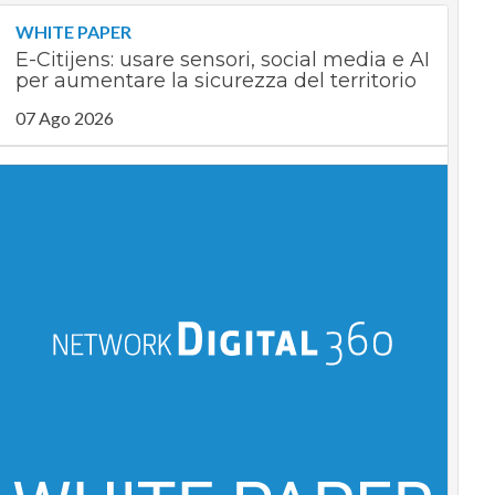
WHITE PAPER
E-Citijens: usare sensori, social media e AI
per aumentare la sicurezza del territorio
07 Ago 2026