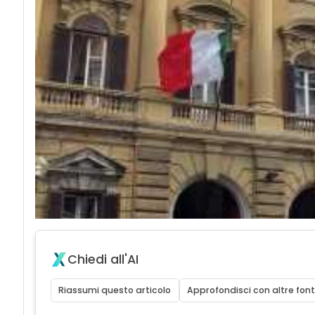
Chiedi all'AI
Riassumi questo articolo
Approfondisci con altre font