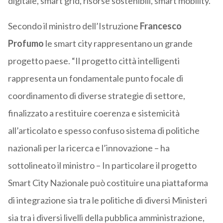
digitale, smart grid, risorse sostenibili, smart mobility.
Secondo il ministro dell’Istruzione
Francesco
Profumo
le smart city rappresentano un grande
progetto paese. “Il progetto città intelligenti
rappresenta un fondamentale punto focale di
coordinamento di diverse strategie di settore,
finalizzato a restituire coerenza e sistemicità
all’articolato e spesso confuso sistema di politiche
nazionali per la ricerca e l’innovazione – ha
sottolineato il ministro – In particolare il progetto
Smart City Nazionale può costituire una piattaforma
di integrazione sia tra le politiche di diversi Ministeri
sia tra i diversi livelli della pubblica amministrazione,