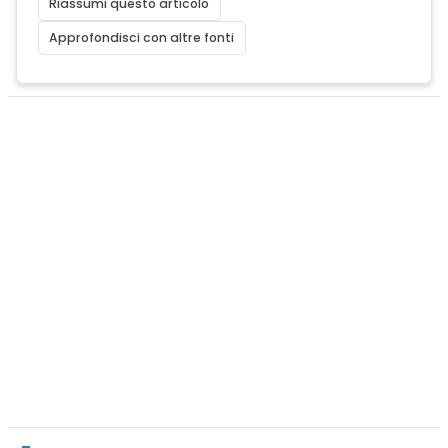
Riassumi questo articolo
Approfondisci con altre fonti