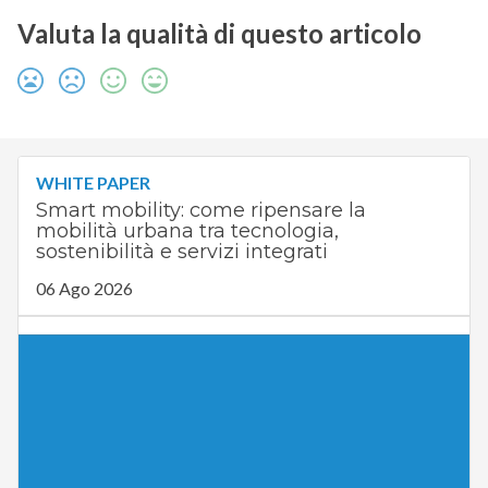
Valuta la qualità di questo articolo
WHITE PAPER
Smart mobility: come ripensare la
mobilità urbana tra tecnologia,
sostenibilità e servizi integrati
06 Ago 2026