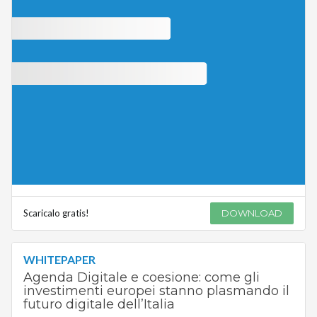
Scaricalo gratis!
DOWNLOAD
WHITEPAPER
Agenda Digitale e coesione: come gli
investimenti europei stanno plasmando il
futuro digitale dell’Italia