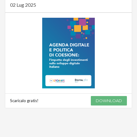
02 Lug 2025
Scaricalo gratis!
DOWNLOAD