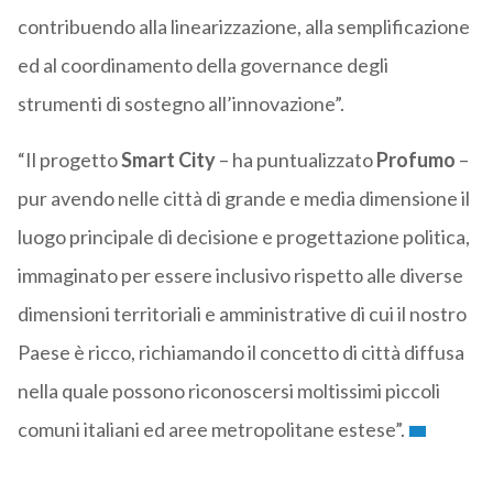
contribuendo alla linearizzazione, alla semplificazione
ed al coordinamento della governance degli
strumenti di sostegno all’innovazione”.
“Il progetto
Smart City
– ha puntualizzato
Profumo
–
pur avendo nelle città di grande e media dimensione il
luogo principale di decisione e progettazione politica,
immaginato per essere inclusivo rispetto alle diverse
dimensioni territoriali e amministrative di cui il nostro
Paese è ricco, richiamando il concetto di città diffusa
nella quale possono riconoscersi moltissimi piccoli
comuni italiani ed aree metropolitane estese”.