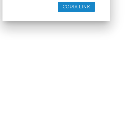
COPIA LINK