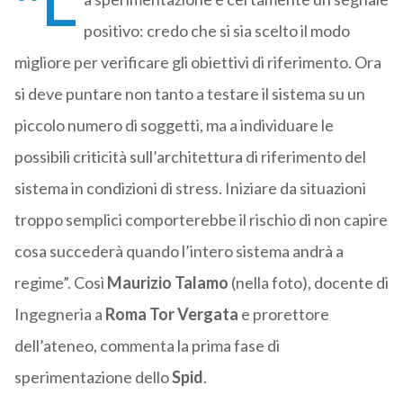
“L
positivo: credo che si sia scelto il modo
migliore per verificare gli obiettivi di riferimento. Ora
si deve puntare non tanto a testare il sistema su un
piccolo numero di soggetti, ma a individuare le
possibili criticità sull’architettura di riferimento del
sistema in condizioni di stress. Iniziare da situazioni
troppo semplici comporterebbe il rischio di non capire
cosa succederà quando l’intero sistema andrà a
regime”. Così
Maurizio Talamo
(nella foto), docente di
Ingegneria a
Roma Tor Vergata
e prorettore
dell’ateneo, commenta la prima fase di
sperimentazione dello
Spid
.