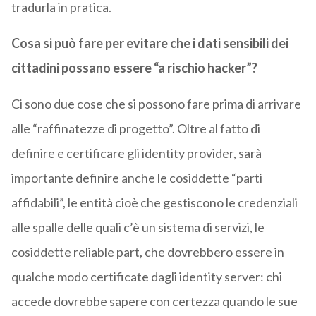
tradurla in pratica.
Cosa si può fare per evitare che i dati sensibili dei
cittadini possano essere “a rischio hacker”?
Ci sono due cose che si possono fare prima di arrivare
alle “raffinatezze di progetto”. Oltre al fatto di
definire e certificare gli identity provider, sarà
importante definire anche le cosiddette “parti
affidabili”, le entità cioè che gestiscono le credenziali
alle spalle delle quali c’è un sistema di servizi, le
cosiddette reliable part, che dovrebbero essere in
qualche modo certificate dagli identity server: chi
accede dovrebbe sapere con certezza quando le sue