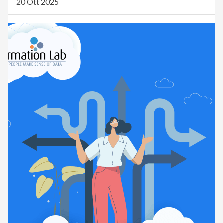
20 Ott 2025