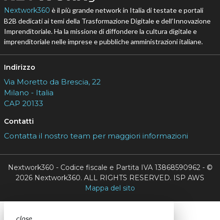
Nextwork360
è il più grande network in Italia di testate e portali
B2B dedicati ai temi della Trasformazione Digitale e dell’Innovazione
Imprenditoriale. Ha la missione di diffondere la cultura digitale e
imprenditoriale nelle imprese e pubbliche amministrazioni italiane.
Indirizzo
Via Moretto da Brescia, 22
Milano - Italia
CAP 20133
Contatti
Contatta il nostro team per maggiori informazioni
Nextwork360 - Codice fiscale e Partita IVA 13868590962 - ©
2026 Nextwork360. ALL RIGHTS RESERVED. ISP AWS
Mappa del sito
close