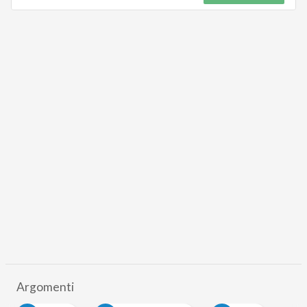
Argomenti