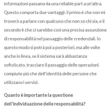
informazioni passano da una reliable part a un’altra.
Questo comporta due vantaggi: il primo è che non mi
troverò a parlare con qualcuno che non so chi sia, e il
secondo è che ci sarebbe così una precisa assunzione
di responsabilità nel passaggio delle credenziali. In
questo modo si potrà poi a posteriori, ma alle volte
anche in linea, se il sistema sarà abbastanza
sofisticato, tracciare il passaggio delle operazioni
compiute più che dell’identità delle persone che
utilizzano i servizi.
Quanto è importante la questione
dell’individuazione delle responsabilità?