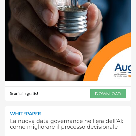
Scaricalo gratis!
DOWNLOAD
WHITEPAPER
La nuova data governance nell’era dell’AI:
come migliorare il processo decisionale