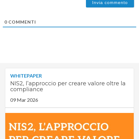
0
COMMENTI
WHITEPAPER
NIS2, l’approccio per creare valore oltre la
compliance
09 Mar 2026