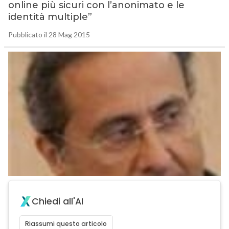
online più sicuri con l’anonimato e le
identità multiple”
Pubblicato il 28 Mag 2015
Chiedi all'AI
Riassumi questo articolo