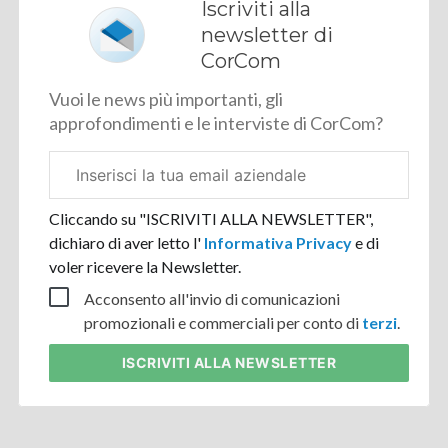
Iscriviti alla
newsletter di
CorCom
Vuoi le news più importanti, gli
approfondimenti e le interviste di CorCom?
Email
aziendale
Cliccando su "ISCRIVITI ALLA NEWSLETTER",
dichiaro di aver letto l'
Informativa Privacy
e di
voler ricevere la Newsletter.
Acconsento all'invio di comunicazioni
promozionali e commerciali per conto di
terzi
.
ISCRIVITI
ALLA NEWSLETTER