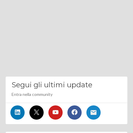
Segui gli ultimi update
Entra nella community