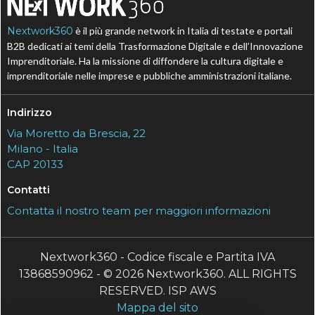
Nextwork360
è il più grande network in Italia di testate e portali
B2B dedicati ai temi della Trasformazione Digitale e dell’Innovazione
Imprenditoriale. Ha la missione di diffondere la cultura digitale e
imprenditoriale nelle imprese e pubbliche amministrazioni italiane.
Indirizzo
Via Moretto da Brescia, 22
Milano - Italia
CAP 20133
Contatti
Contatta il nostro team per maggiori informazioni
Nextwork360 - Codice fiscale e Partita IVA
13868590962 - © 2026 Nextwork360. ALL RIGHTS
RESERVED. ISP AWS
Mappa del sito