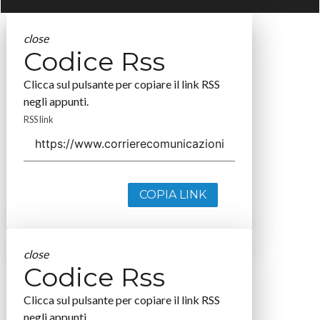
close
Codice Rss
Clicca sul pulsante per copiare il link RSS
negli appunti.
RSS link
COPIA LINK
close
Codice Rss
Clicca sul pulsante per copiare il link RSS
negli appunti.