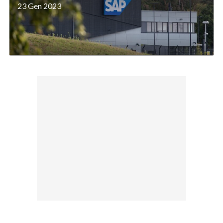
23 Gen 2023