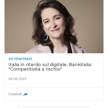
SISTEMA PAESE
Italia in ritardo sul digitale, Bankitalia:
"Competitività a rischio"
04 Ott 2019
Condividi