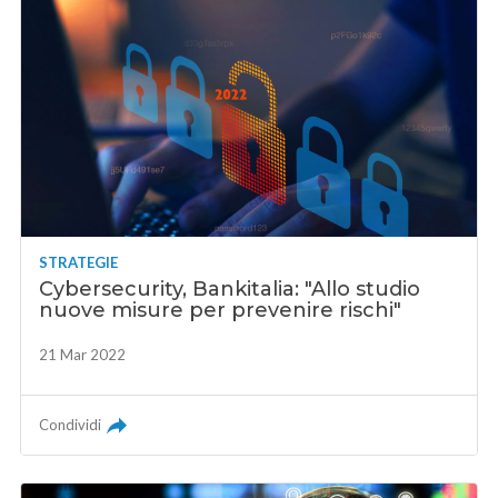
STRATEGIE
Cybersecurity, Bankitalia: "Allo studio
nuove misure per prevenire rischi"
21 Mar 2022
Condividi