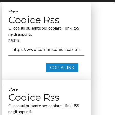
close
Codice Rss
Clicca sul pulsante per copiare il link RSS
negli appunti.
RSS link
COPIA LINK
close
Codice Rss
Clicca sul pulsante per copiare il link RSS
negli appunti.