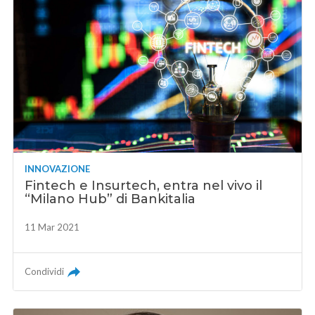
INNOVAZIONE
Fintech e Insurtech, entra nel vivo il
“Milano Hub” di Bankitalia
11 Mar 2021
Condividi