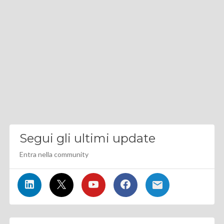
Segui gli ultimi update
Entra nella community