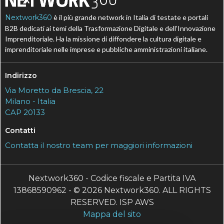
Nextwork360
è il più grande network in Italia di testate e portali
B2B dedicati ai temi della Trasformazione Digitale e dell’Innovazione
Imprenditoriale. Ha la missione di diffondere la cultura digitale e
imprenditoriale nelle imprese e pubbliche amministrazioni italiane.
Indirizzo
Via Moretto da Brescia, 22
Milano - Italia
CAP 20133
Contatti
Contatta il nostro team per maggiori informazioni
Nextwork360 - Codice fiscale e Partita IVA
13868590962 - © 2026 Nextwork360. ALL RIGHTS
RESERVED. ISP AWS
Mappa del sito