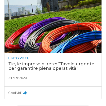
L'INTERVISTA
Tlc, le imprese di rete: “Tavolo urgente
per garantire piena operatività”
24 Mar 2020
Condividi