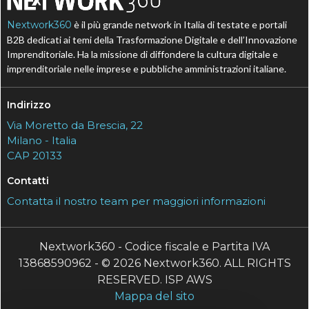
Nextwork360
è il più grande network in Italia di testate e portali
B2B dedicati ai temi della Trasformazione Digitale e dell’Innovazione
Imprenditoriale. Ha la missione di diffondere la cultura digitale e
imprenditoriale nelle imprese e pubbliche amministrazioni italiane.
Indirizzo
Via Moretto da Brescia, 22
Milano - Italia
CAP 20133
Contatti
Contatta il nostro team per maggiori informazioni
Nextwork360 - Codice fiscale e Partita IVA
13868590962 - © 2026 Nextwork360. ALL RIGHTS
RESERVED. ISP AWS
Mappa del sito