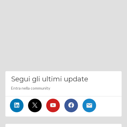
Segui gli ultimi update
Entra nella community