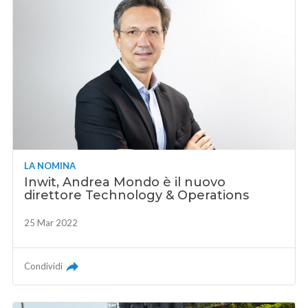
LA NOMINA
Inwit, Andrea Mondo è il nuovo
direttore Technology & Operations
25 Mar 2022
Condividi