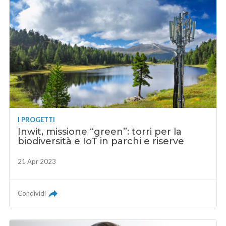
I PROGETTI
Inwit, missione “green”: torri per la
biodiversità e IoT in parchi e riserve
21 Apr 2023
Condividi