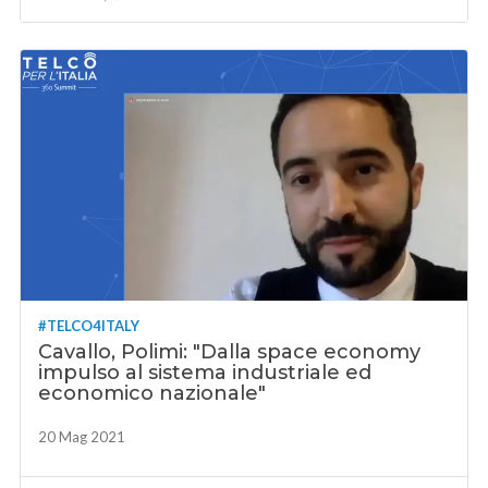
#TELCO4ITALY
Cavallo, Polimi: "Dalla space economy
impulso al sistema industriale ed
economico nazionale"
20 Mag 2021