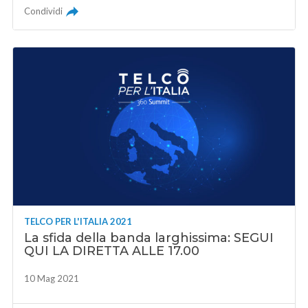
Condividi
TELCO PER L'ITALIA 2021
La sfida della banda larghissima: SEGUI
QUI LA DIRETTA ALLE 17.00
10 Mag 2021