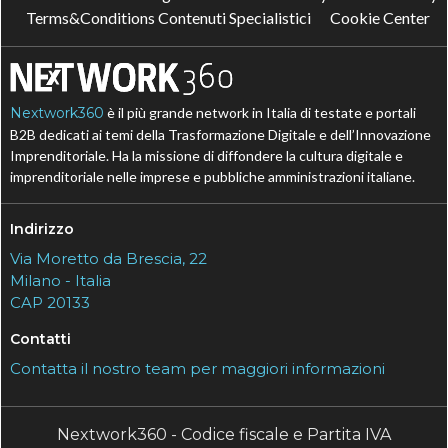
Terms&Conditions Contenuti Specialistici
Cookie Center
Nextwork360
è il più grande network in Italia di testate e portali
B2B dedicati ai temi della Trasformazione Digitale e dell’Innovazione
Imprenditoriale. Ha la missione di diffondere la cultura digitale e
imprenditoriale nelle imprese e pubbliche amministrazioni italiane.
Indirizzo
Via Moretto da Brescia, 22
Milano - Italia
CAP 20133
Contatti
Contatta il nostro team per maggiori informazioni
Nextwork360 - Codice fiscale e Partita IVA