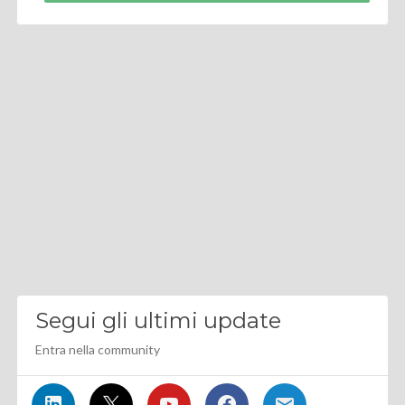
Segui gli ultimi update
Entra nella community