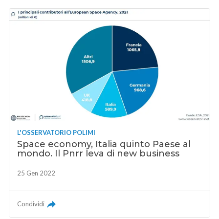
L'OSSERVATORIO POLIMI
Space economy, Italia quinto Paese al
mondo. Il Pnrr leva di new business
25 Gen 2022
Condividi