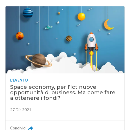
L'EVENTO
Space economy, per l’Ict nuove
opportunità di business. Ma come fare
a ottenere i fondi?
27 Dic 2021
Condividi