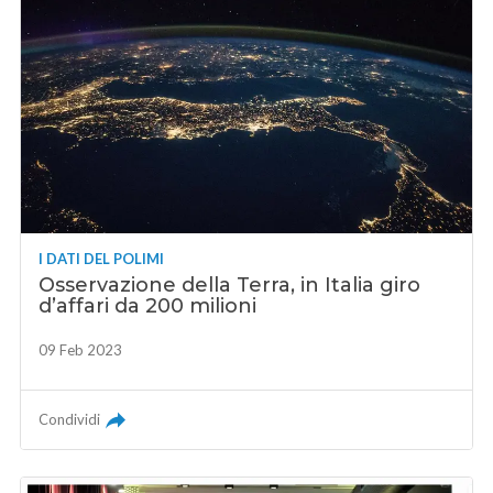
I DATI DEL POLIMI
Osservazione della Terra, in Italia giro
d’affari da 200 milioni
09 Feb 2023
Condividi