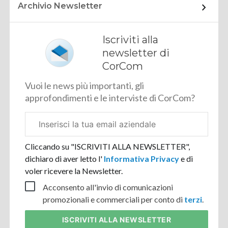
Archivio Newsletter
Iscriviti alla
newsletter di
CorCom
Vuoi le news più importanti, gli
approfondimenti e le interviste di CorCom?
Email
aziendale
Cliccando su "ISCRIVITI ALLA NEWSLETTER",
dichiaro di aver letto l'
Informativa Privacy
e di
voler ricevere la Newsletter.
Acconsento all'invio di comunicazioni
promozionali e commerciali per conto di
terzi
.
ISCRIVITI
ALLA NEWSLETTER