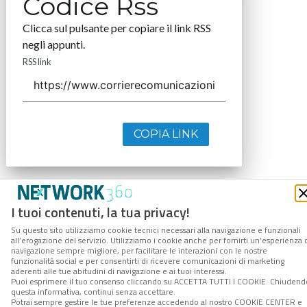
Codice Rss
Clicca sul pulsante per copiare il link RSS
negli appunti.
RSS link
COPIA LINK
I tuoi contenuti, la tua privacy!
Su questo sito utilizziamo cookie tecnici necessari alla navigazione e funzionali
all’erogazione del servizio. Utilizziamo i cookie anche per fornirti un’esperienza 
navigazione sempre migliore, per facilitare le interazioni con le nostre
funzionalità social e per consentirti di ricevere comunicazioni di marketing
aderenti alle tue abitudini di navigazione e ai tuoi interessi.
Puoi esprimere il tuo consenso cliccando su ACCETTA TUTTI I COOKIE. Chiudend
questa informativa, continui senza accettare.
Potrai sempre gestire le tue preferenze accedendo al nostro COOKIE CENTER e