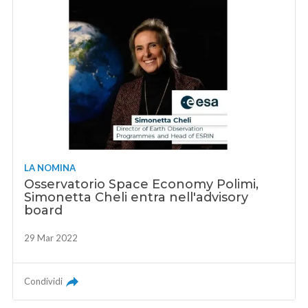
LA NOMINA
Osservatorio Space Economy Polimi,
Simonetta Cheli entra nell'advisory
board
29 Mar 2022
Condividi