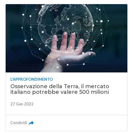
L'APPROFONDIMENTO
Osservazione della Terra, il mercato
italiano potrebbe valere 500 milioni
27 Gen 2022
Condividi