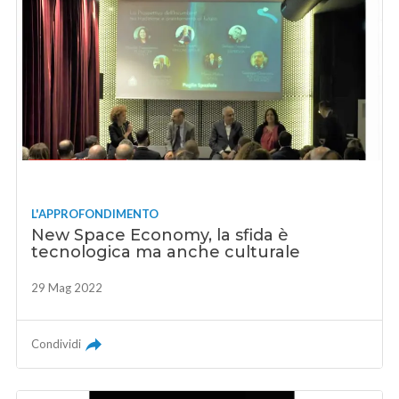
L'APPROFONDIMENTO
New Space Economy, la sfida è
tecnologica ma anche culturale
29 Mag 2022
Condividi