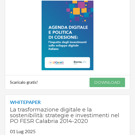
Scaricalo gratis!
DOWNLOAD
WHITEPAPER
La trasformazione digitale e la
sostenibilità: strategie e investimenti nel
PO FESR Calabria 2014-2020
01 Lug 2025