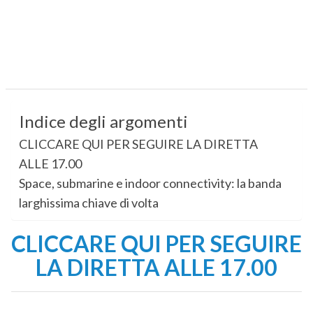
Indice degli argomenti
CLICCARE QUI PER SEGUIRE LA DIRETTA
ALLE 17.00
Space, submarine e indoor connectivity: la banda
larghissima chiave di volta
CLICCARE QUI PER SEGUIRE
LA DIRETTA ALLE 17.00