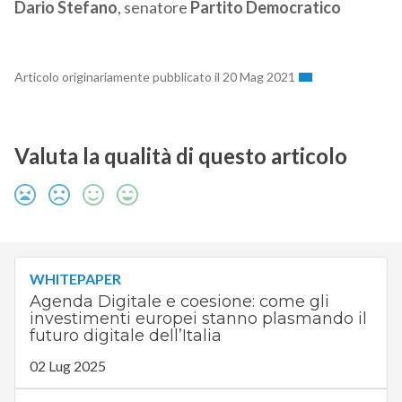
Dario Stefano
, senatore
Partito Democratico
Articolo originariamente pubblicato il 20 Mag 2021
Valuta la qualità di questo articolo
WHITEPAPER
Agenda Digitale e coesione: come gli
investimenti europei stanno plasmando il
futuro digitale dell’Italia
02 Lug 2025