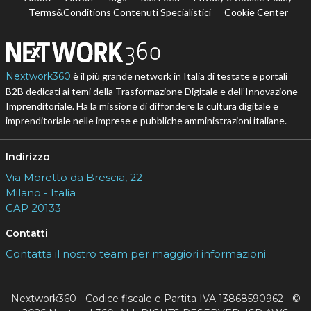
Terms&Conditions Contenuti Specialistici
Cookie Center
Nextwork360
è il più grande network in Italia di testate e portali
B2B dedicati ai temi della Trasformazione Digitale e dell’Innovazione
Imprenditoriale. Ha la missione di diffondere la cultura digitale e
imprenditoriale nelle imprese e pubbliche amministrazioni italiane.
Indirizzo
Via Moretto da Brescia, 22
Milano - Italia
CAP 20133
Contatti
Contatta il nostro team per maggiori informazioni
Nextwork360 - Codice fiscale e Partita IVA 13868590962 - ©