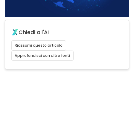
Chiedi all'AI
Riassumi questo articolo
Approfondisci con altre fonti