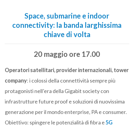
Space, submarine e indoor
connectivity: la banda larghissima
chiave di volta
20 maggio ore 17.00
Operatori satellitari, provider internazionali, tower
company
: i colossi della connettività sempre più
protagonisti nell’era della Gigabit society con
infrastrutture future proof e soluzioni di nuovissima
generazione per il mondo enterprise, PA e consumer.
Obiettivo: spingere le potenzialità di fibra e
5G