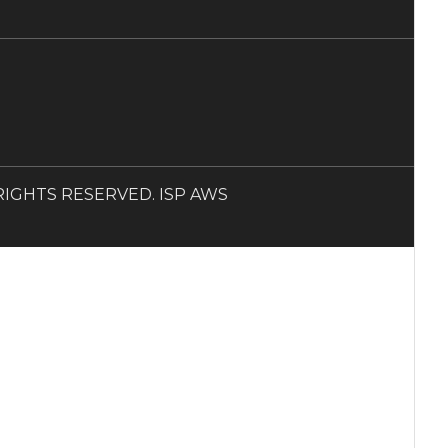
LL RIGHTS RESERVED. ISP AWS