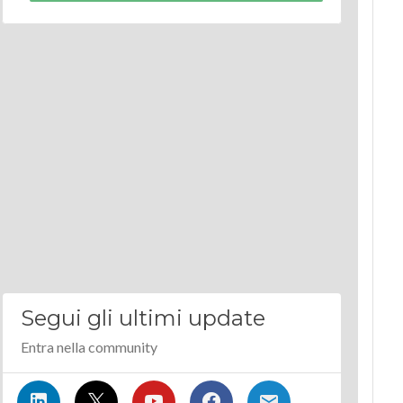
Segui gli ultimi update
Entra nella community