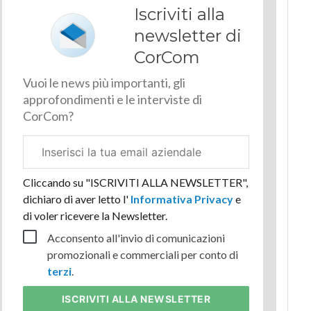
Iscriviti alla
newsletter di
CorCom
Vuoi le news più importanti, gli
approfondimenti e le interviste di
CorCom?
Email
aziendale
Cliccando su "ISCRIVITI ALLA NEWSLETTER",
dichiaro di aver letto l'
Informativa Privacy
e
di voler ricevere la Newsletter.
Acconsento all'invio di comunicazioni
promozionali e commerciali per conto di
terzi
.
ISCRIVITI
ALLA NEWSLETTER