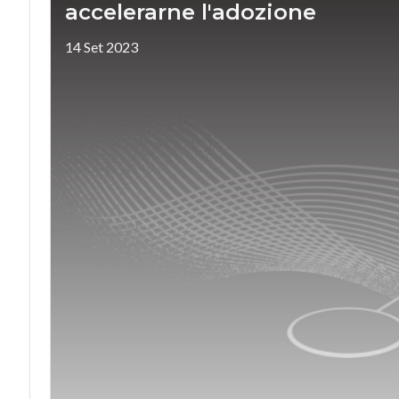
accelerarne l'adozione
14 Set 2023