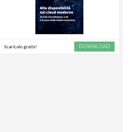
Scaricalo gratis!
DOWNLOAD