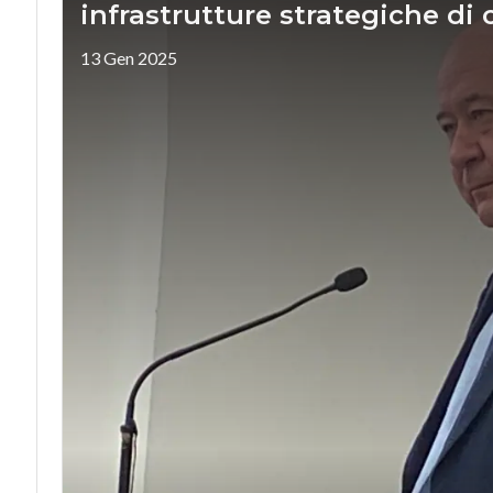
infrastrutture strategiche di 
13 Gen 2025