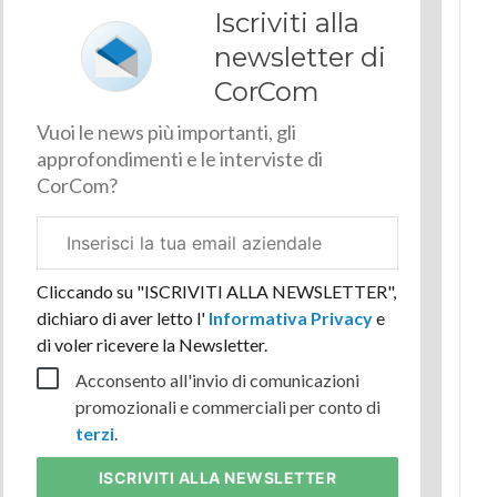
Iscriviti alla
newsletter di
CorCom
Vuoi le news più importanti, gli
approfondimenti e le interviste di
CorCom?
Email
aziendale
Cliccando su "ISCRIVITI ALLA NEWSLETTER",
dichiaro di aver letto l'
Informativa Privacy
e
di voler ricevere la Newsletter.
Acconsento all'invio di comunicazioni
promozionali e commerciali per conto di
terzi
.
ISCRIVITI
ALLA NEWSLETTER