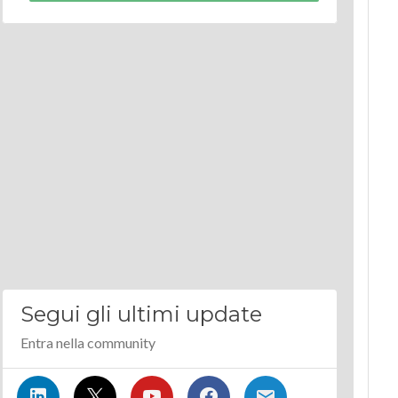
Segui gli ultimi update
Entra nella community