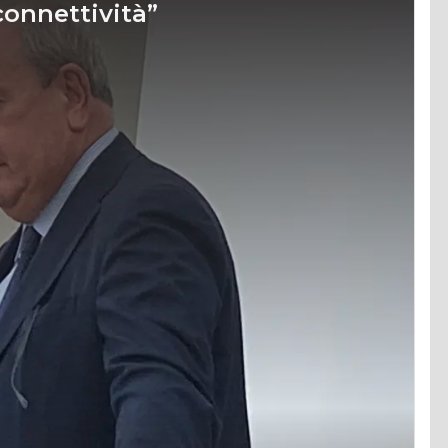
connettività”