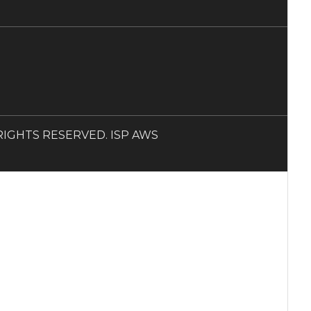
LL RIGHTS RESERVED. ISP AWS