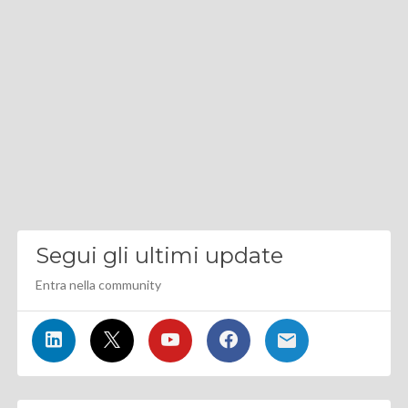
Segui gli ultimi update
Entra nella community