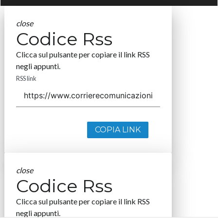
close
Codice Rss
Clicca sul pulsante per copiare il link RSS
negli appunti.
RSS link
COPIA LINK
close
Codice Rss
Clicca sul pulsante per copiare il link RSS
negli appunti.