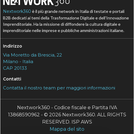
Nextwork360
è il più grande network in Italia di testate e portali
B2B dedicati ai temi della Trasformazione Digitale e dell’Innovazione
Imprenditoriale. Ha la missione di diffondere la cultura digitale e
imprenditoriale nelle imprese e pubbliche amministrazioni italiane.
Indirizzo
Via Moretto da Brescia, 22
Milano - Italia
CAP 20133
Contatti
Contatta il nostro team per maggiori informazioni
Nextwork360 - Codice fiscale e Partita IVA
13868590962 - © 2026 Nextwork360. ALL RIGHTS
RESERVED. ISP AWS
Mappa del sito