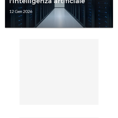
l'intelligenza artificiale
12 Gen 2026