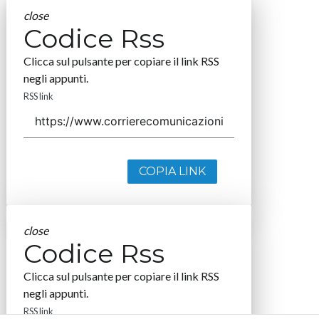
close
Codice Rss
Clicca sul pulsante per copiare il link RSS
negli appunti.
RSS link
COPIA LINK
close
Codice Rss
Clicca sul pulsante per copiare il link RSS
negli appunti.
RSS link