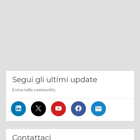
Segui gli ultimi update
Entra nella community
Contattaci