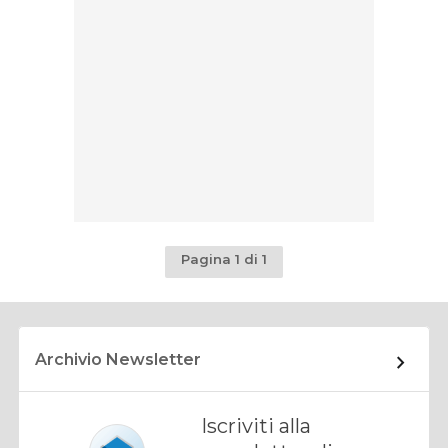
Pagina 1 di 1
Archivio Newsletter
Iscriviti alla