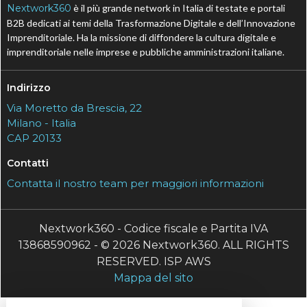
Nextwork360
è il più grande network in Italia di testate e portali
B2B dedicati ai temi della Trasformazione Digitale e dell’Innovazione
Imprenditoriale. Ha la missione di diffondere la cultura digitale e
imprenditoriale nelle imprese e pubbliche amministrazioni italiane.
Indirizzo
Via Moretto da Brescia, 22
Milano - Italia
CAP 20133
Contatti
Contatta il nostro team per maggiori informazioni
Nextwork360 - Codice fiscale e Partita IVA
13868590962 - © 2026 Nextwork360. ALL RIGHTS
RESERVED. ISP AWS
Mappa del sito