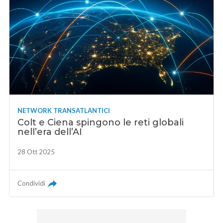
NETWORK TRANSATLANTICI
Colt e Ciena spingono le reti globali
nell’era dell’AI
28 Ott 2025
Condividi