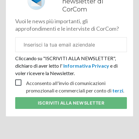
newsletter di
CorCom
Vuoi le news più importanti, gli
approfondimenti e le interviste di CorCom?
Email
aziendale
Cliccando su "ISCRIVITI ALLA NEWSLETTER",
dichiaro di aver letto l'
Informativa Privacy
e di
voler ricevere la Newsletter.
Acconsento all'invio di comunicazioni
promozionali e commerciali per conto di
terzi
.
ISCRIVITI
ALLA NEWSLETTER