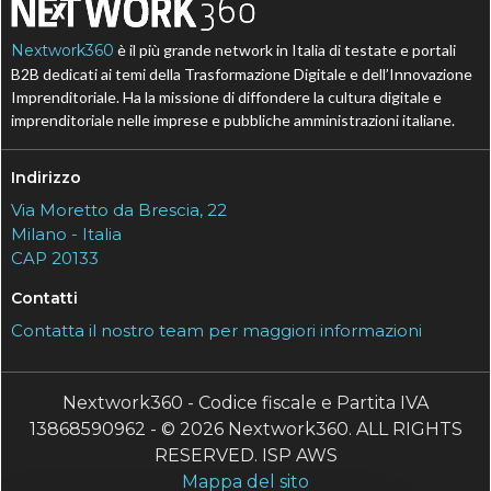
Nextwork360
è il più grande network in Italia di testate e portali
B2B dedicati ai temi della Trasformazione Digitale e dell’Innovazione
Imprenditoriale. Ha la missione di diffondere la cultura digitale e
imprenditoriale nelle imprese e pubbliche amministrazioni italiane.
Indirizzo
Via Moretto da Brescia, 22
Milano - Italia
CAP 20133
Contatti
Contatta il nostro team per maggiori informazioni
Nextwork360 - Codice fiscale e Partita IVA
13868590962 - © 2026 Nextwork360. ALL RIGHTS
RESERVED. ISP AWS
Mappa del sito