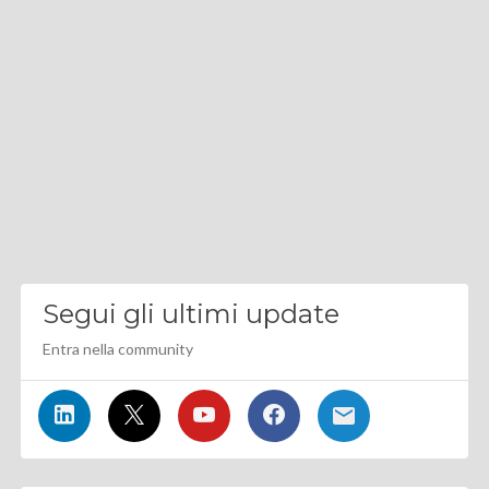
Segui gli ultimi update
Entra nella community