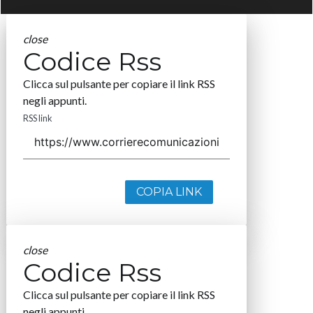
close
Codice Rss
Clicca sul pulsante per copiare il link RSS
negli appunti.
RSS link
COPIA LINK
close
Codice Rss
Clicca sul pulsante per copiare il link RSS
negli appunti.