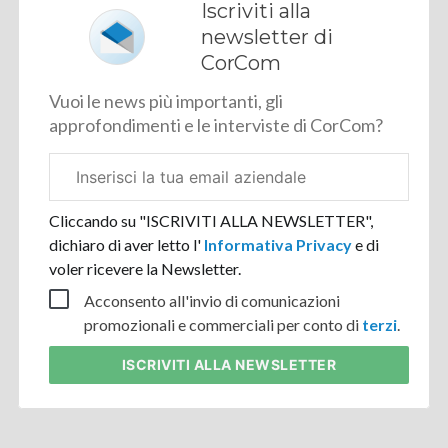
Iscriviti alla
newsletter di
CorCom
Vuoi le news più importanti, gli
approfondimenti e le interviste di CorCom?
Email
aziendale
Cliccando su "ISCRIVITI ALLA NEWSLETTER",
dichiaro di aver letto l'
Informativa Privacy
e di
voler ricevere la Newsletter.
Acconsento all'invio di comunicazioni
promozionali e commerciali per conto di
terzi
.
ISCRIVITI
ALLA NEWSLETTER