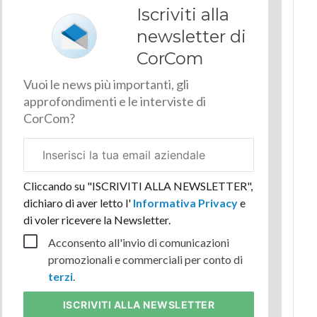
Iscriviti alla
newsletter di
CorCom
Vuoi le news più importanti, gli
approfondimenti e le interviste di
CorCom?
Email
aziendale
Cliccando su "ISCRIVITI ALLA NEWSLETTER",
dichiaro di aver letto l'
Informativa Privacy
e
di voler ricevere la Newsletter.
Acconsento all'invio di comunicazioni
promozionali e commerciali per conto di
terzi
.
ISCRIVITI
ALLA NEWSLETTER