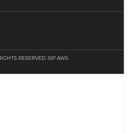
LL RIGHTS RESERVED. ISP AWS