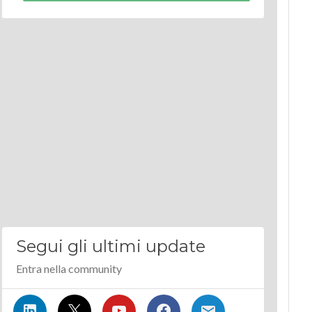
Segui gli ultimi update
Entra nella community