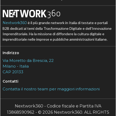
Nextwork360
è il più grande network in Italia di testate e portali
B2B dedicati ai temi della Trasformazione Digitale e dell’Innovazione
Imprenditoriale. Ha la missione di diffondere la cultura digitale e
imprenditoriale nelle imprese e pubbliche amministrazioni italiane.
Indirizzo
Via Moretto da Brescia, 22
Milano - Italia
CAP 20133
Contatti
Contatta il nostro team per maggiori informazioni
Nextwork360 - Codice fiscale e Partita IVA
13868590962 - © 2026 Nextwork360. ALL RIGHTS