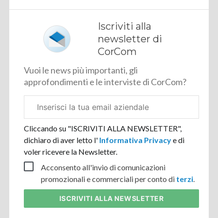
Iscriviti alla
newsletter di
CorCom
Vuoi le news più importanti, gli
approfondimenti e le interviste di CorCom?
Email
aziendale
Cliccando su "ISCRIVITI ALLA NEWSLETTER",
dichiaro di aver letto l'
Informativa Privacy
e di
voler ricevere la Newsletter.
Acconsento all'invio di comunicazioni
promozionali e commerciali per conto di
terzi
.
ISCRIVITI
ALLA NEWSLETTER