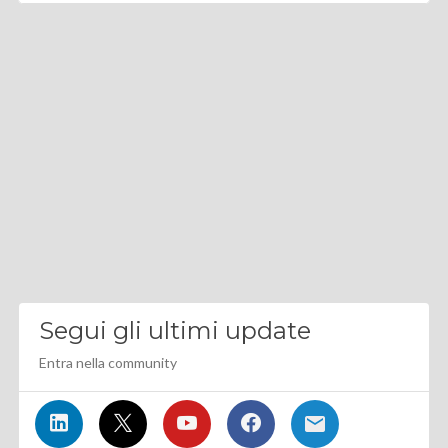
Segui gli ultimi update
Entra nella community