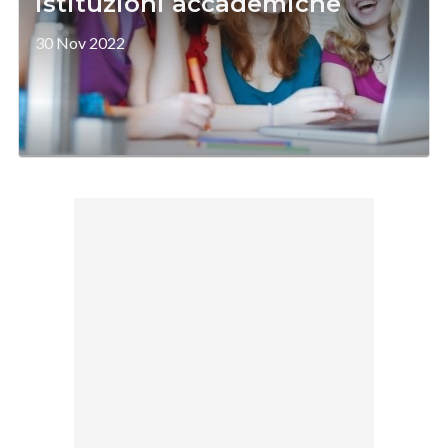
istituzioni accademiche
30 Nov 2022