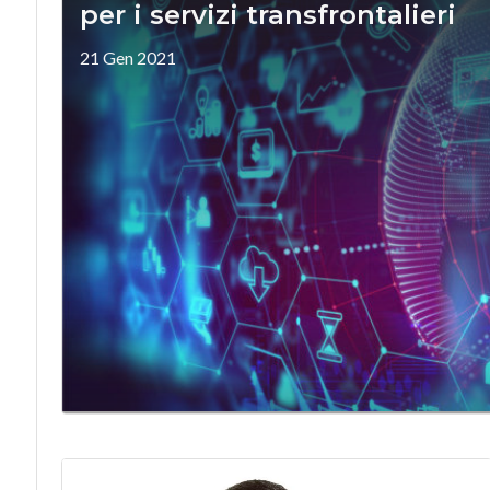
per i servizi transfrontalieri
21 Gen 2021