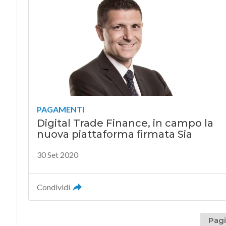
PAGAMENTI
Digital Trade Finance, in campo la
nuova piattaforma firmata Sia
30 Set 2020
Condividi
Pagi