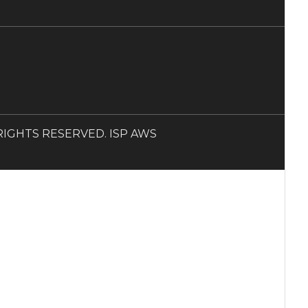
LL RIGHTS RESERVED. ISP AWS