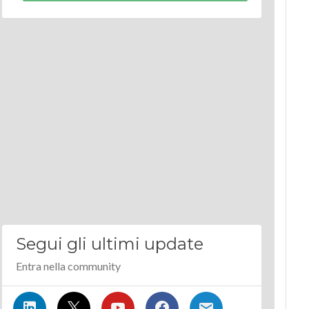
Segui gli ultimi update
Entra nella community