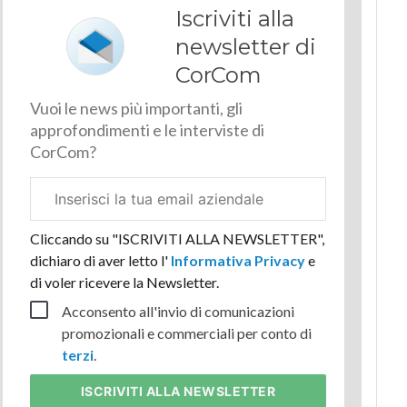
Iscriviti alla
newsletter di
CorCom
Vuoi le news più importanti, gli
approfondimenti e le interviste di
CorCom?
Email
aziendale
Cliccando su "ISCRIVITI ALLA NEWSLETTER",
dichiaro di aver letto l'
Informativa Privacy
e
di voler ricevere la Newsletter.
Acconsento all'invio di comunicazioni
promozionali e commerciali per conto di
terzi
.
ISCRIVITI
ALLA NEWSLETTER