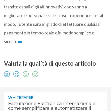
tramite canali digitali innovativi che vanno a
migliorare e personalizzare la user experience. In tal
modo, l’utente sarà in grado di effettuare qualsiasi
pagamento in tempo reale e in modo semplice e
sicuro.
Valuta la qualità di questo articolo
WHITEPAPER
Fatturazione Elettronica Internazionale:
come semplificare e automatizzare il