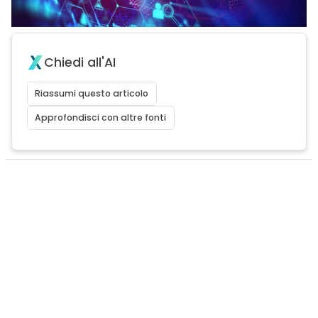
Chiedi all'AI
Riassumi questo articolo
Approfondisci con altre fonti