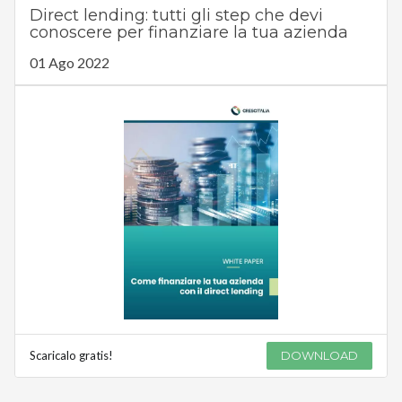
Direct lending: tutti gli step che devi
conoscere per finanziare la tua azienda
01 Ago 2022
Scaricalo gratis!
DOWNLOAD