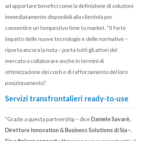
ad apportare benefici come la definizione di soluzioni
immediatamente disponibili alla clientela per
consentire un tempestivo time to market. “Il forte
impatto delle nuove tecnologie e delle normative –
riporta ancora la nota – porta tutti gli attori del
mercato a collaborare anche in termini di
ottimizzazione dei costi e di rafforzamento del loro
posizionamento”.
Servizi transfrontalieri ready-to-use
“Grazie a questa partnership – dice
Daniele Savarè,
Direttore Innovation & Business Solutions di Sia –
,