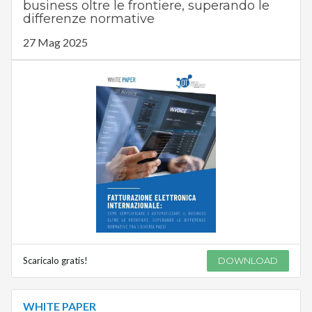
business oltre le frontiere, superando le
differenze normative
27 Mag 2025
Scaricalo gratis!
DOWNLOAD
WHITE PAPER