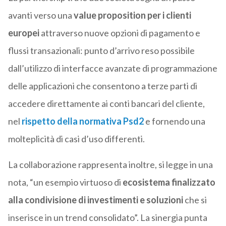
avanti verso una
value proposition per i clienti
europei
attraverso nuove opzioni di pagamento e
flussi transazionali: punto d’arrivo reso possibile
dall’utilizzo di interfacce avanzate di programmazione
delle applicazioni che consentono a terze parti di
accedere direttamente ai conti bancari del cliente,
nel
rispetto della normativa Psd2
e fornendo una
molteplicità di casi d’uso differenti.
La collaborazione rappresenta inoltre, si legge in una
nota, “un esempio virtuoso di
ecosistema finalizzato
alla condivisione di investimenti e soluzioni
che si
inserisce in un trend consolidato”. La sinergia punta