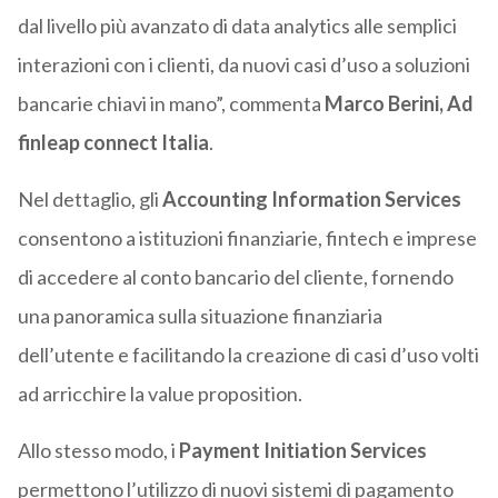
dal livello più avanzato di data analytics alle semplici
interazioni con i clienti, da nuovi casi d’uso a soluzioni
bancarie chiavi in mano”, commenta
Marco Berini, Ad
finleap connect Italia
.
Nel dettaglio, gli
Accounting Information Services
consentono a istituzioni finanziarie, fintech e imprese
di accedere al conto bancario del cliente, fornendo
una panoramica sulla situazione finanziaria
dell’utente e facilitando la creazione di casi d’uso volti
ad arricchire la value proposition.
Allo stesso modo, i
Payment Initiation Services
permettono l’utilizzo di nuovi sistemi di pagamento