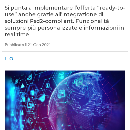
Si punta a implementare l’offerta “ready-to-
use” anche grazie all’integrazione di
soluzioni Psd2-compliant. Funzionalità
sempre più personalizzate e informazioni in
real time
Pubblicato il 21 Gen 2021
L. O.