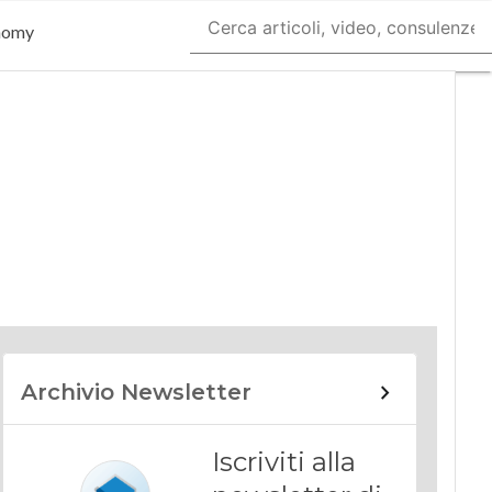
nomy
Archivio Newsletter
Iscriviti alla