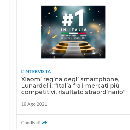
L'INTERVISTA
Xiaomi regina degli smartphone,
Lunardelli: “Italia fra i mercati più
competitivi, risultato straordinario”
18 Ago 2021
Condividi