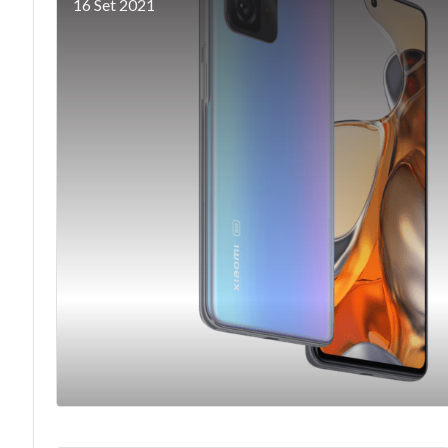
16 Set 2021