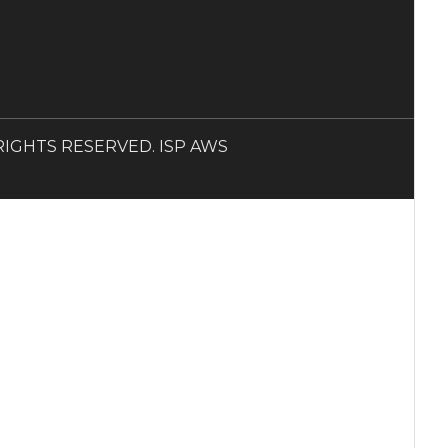
LL RIGHTS RESERVED. ISP AWS