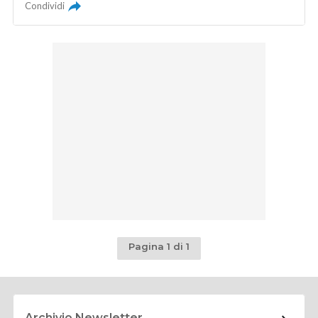
Condividi
Pagina 1 di 1
Archivio Newsletter