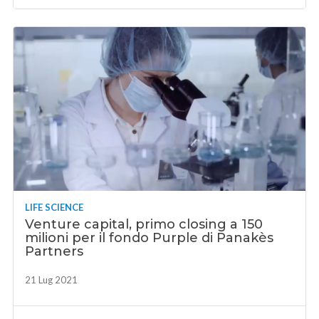
LIFE SCIENCE
Venture capital, primo closing a 150
milioni per il fondo Purple di Panakès
Partners
21 Lug 2021