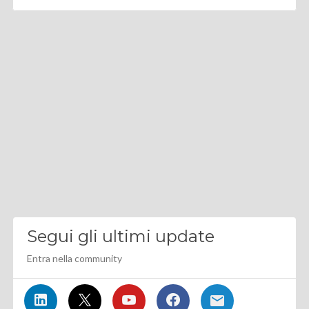
Segui gli ultimi update
Entra nella community