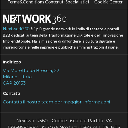
Terms&Conditions Contenuti Specialistici
Cookie Center
Nextwork360
è il più grande network in Italia di testate e portali
B2B dedicati ai temi della Trasformazione Digitale e dell’Innovazione
Imprenditoriale. Ha la missione di diffondere la cultura digitale e
imprenditoriale nelle imprese e pubbliche amministrazioni italiane.
Indirizzo
Via Moretto da Brescia, 22
Milano - Italia
CAP 20133
Contatti
Contatta il nostro team per maggiori informazioni
Nextwork360 - Codice fiscale e Partita IVA
13868590962 - © 2026 Nextwork360. ALL RIGHTS