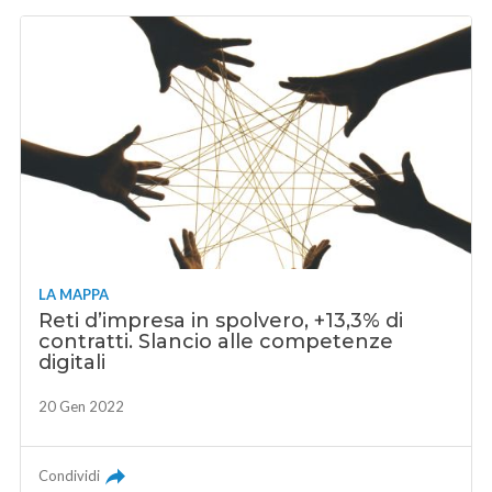
LA MAPPA
Reti d’impresa in spolvero, +13,3% di
contratti. Slancio alle competenze
digitali
20 Gen 2022
Condividi