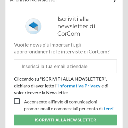
Iscriviti alla
newsletter di
CorCom
Vuoi le news più importanti, gli
approfondimenti e le interviste di CorCom?
Email
aziendale
Cliccando su "ISCRIVITI ALLA NEWSLETTER",
dichiaro di aver letto l'
Informativa Privacy
e di
voler ricevere la Newsletter.
Acconsento all'invio di comunicazioni
promozionali e commerciali per conto di
terzi
.
ISCRIVITI
ALLA NEWSLETTER