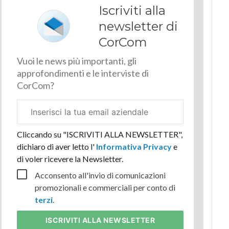
Iscriviti alla
newsletter di
CorCom
Vuoi le news più importanti, gli
approfondimenti e le interviste di
CorCom?
Email
aziendale
Cliccando su "ISCRIVITI ALLA NEWSLETTER",
dichiaro di aver letto l'
Informativa Privacy
e
di voler ricevere la Newsletter.
Acconsento all'invio di comunicazioni
promozionali e commerciali per conto di
terzi
.
ISCRIVITI
ALLA NEWSLETTER