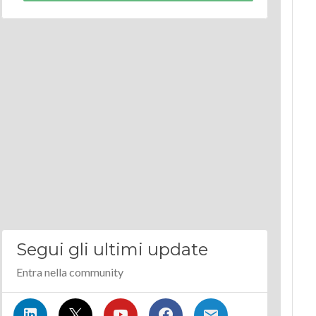
Segui gli ultimi update
Entra nella community