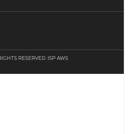
LL RIGHTS RESERVED. ISP AWS