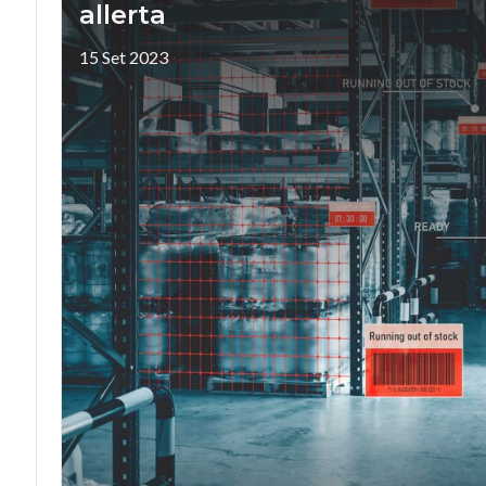
allerta
15 Set 2023