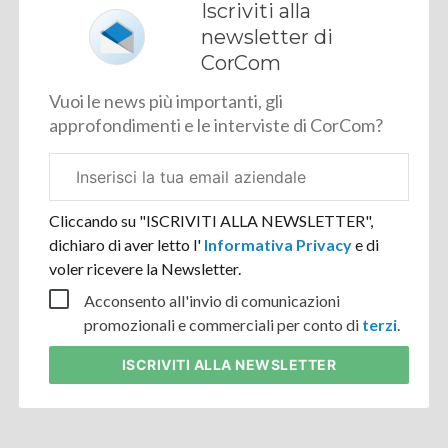
Iscriviti alla
newsletter di
CorCom
Vuoi le news più importanti, gli
approfondimenti e le interviste di CorCom?
Email
aziendale
Cliccando su "ISCRIVITI ALLA NEWSLETTER",
dichiaro di aver letto l'
Informativa Privacy
e di
voler ricevere la Newsletter.
Acconsento all'invio di comunicazioni
promozionali e commerciali per conto di
terzi
.
ISCRIVITI
ALLA NEWSLETTER