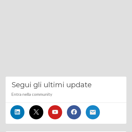
Segui gli ultimi update
Entra nella community