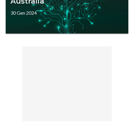
Australia
30 Gen 2024