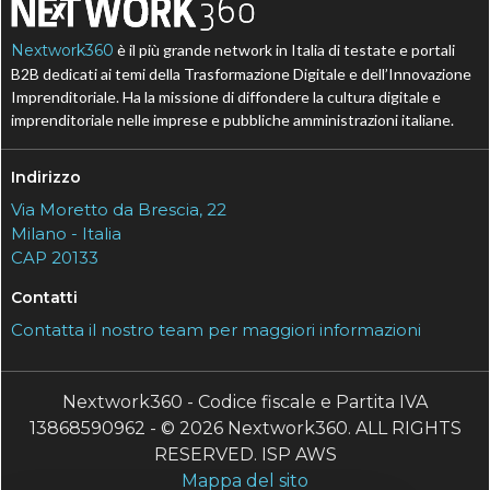
Nextwork360
è il più grande network in Italia di testate e portali
B2B dedicati ai temi della Trasformazione Digitale e dell’Innovazione
Imprenditoriale. Ha la missione di diffondere la cultura digitale e
imprenditoriale nelle imprese e pubbliche amministrazioni italiane.
Indirizzo
Via Moretto da Brescia, 22
Milano - Italia
CAP 20133
Contatti
Contatta il nostro team per maggiori informazioni
Nextwork360 - Codice fiscale e Partita IVA
13868590962 - © 2026 Nextwork360. ALL RIGHTS
RESERVED. ISP AWS
Mappa del sito