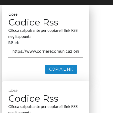
close
Codice Rss
Clicca sul pulsante per copiare il link RSS
negli appunti.
RSS link
COPIA LINK
close
Codice Rss
Clicca sul pulsante per copiare il link RSS
negli appunti.