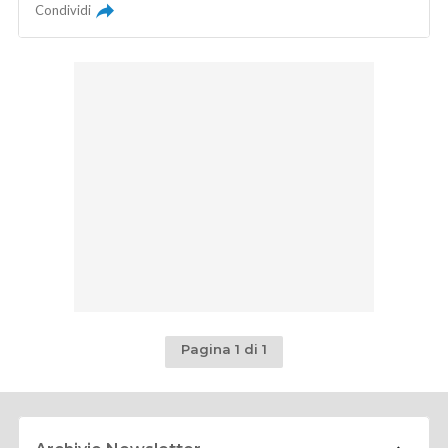
Condividi
Pagina 1 di 1