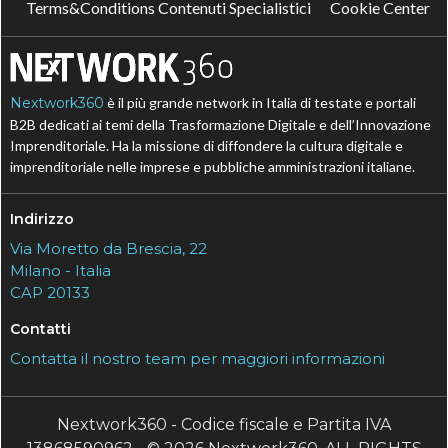
Terms&Conditions Contenuti Specialistici
Cookie Center
Nextwork360
è il più grande network in Italia di testate e portali
B2B dedicati ai temi della Trasformazione Digitale e dell’Innovazione
Imprenditoriale. Ha la missione di diffondere la cultura digitale e
imprenditoriale nelle imprese e pubbliche amministrazioni italiane.
Indirizzo
Via Moretto da Brescia, 22
Milano - Italia
CAP 20133
Contatti
Contatta il nostro team per maggiori informazioni
Nextwork360 - Codice fiscale e Partita IVA