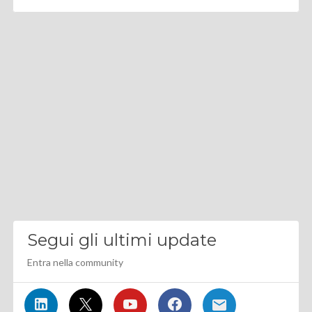
Segui gli ultimi update
Entra nella community