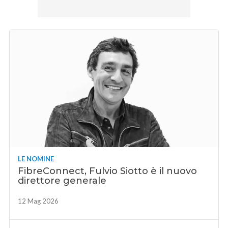
LE NOMINE
FibreConnect, Fulvio Siotto è il nuovo
direttore generale
12 Mag 2026