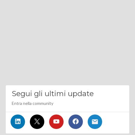
Segui gli ultimi update
Entra nella community