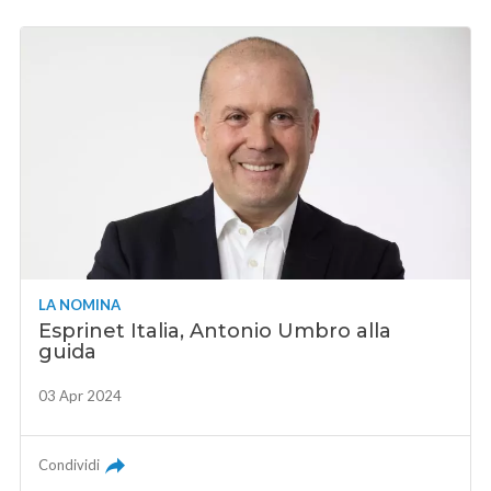
LA NOMINA
Esprinet Italia, Antonio Umbro alla
guida
03 Apr 2024
Condividi