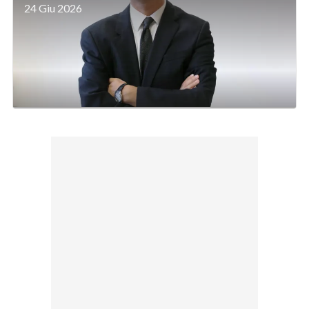
24 Giu 2026