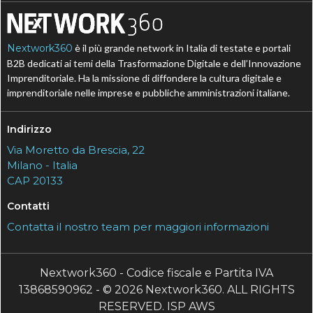
Nextwork360
è il più grande network in Italia di testate e portali
B2B dedicati ai temi della Trasformazione Digitale e dell’Innovazione
Imprenditoriale. Ha la missione di diffondere la cultura digitale e
imprenditoriale nelle imprese e pubbliche amministrazioni italiane.
Indirizzo
Via Moretto da Brescia, 22
Milano - Italia
CAP 20133
Contatti
Contatta il nostro team per maggiori informazioni
Nextwork360 - Codice fiscale e Partita IVA
13868590962 - © 2026 Nextwork360. ALL RIGHTS
RESERVED. ISP AWS