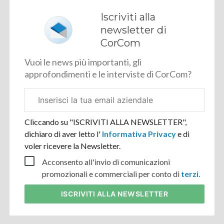
Iscriviti alla
newsletter di
CorCom
Vuoi le news più importanti, gli
approfondimenti e le interviste di CorCom?
Email
aziendale
Cliccando su "ISCRIVITI ALLA NEWSLETTER",
dichiaro di aver letto l'
Informativa Privacy
e di
voler ricevere la Newsletter.
Acconsento all'invio di comunicazioni
promozionali e commerciali per conto di
terzi
.
ISCRIVITI
ALLA NEWSLETTER