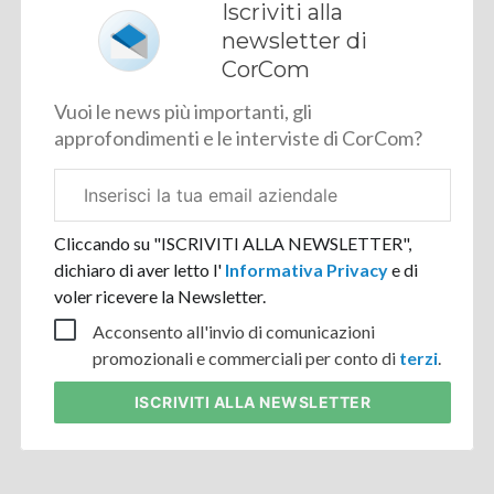
Iscriviti alla
newsletter di
CorCom
Vuoi le news più importanti, gli
approfondimenti e le interviste di CorCom?
Email
aziendale
Cliccando su "ISCRIVITI ALLA NEWSLETTER",
dichiaro di aver letto l'
Informativa Privacy
e di
voler ricevere la Newsletter.
Acconsento all'invio di comunicazioni
promozionali e commerciali per conto di
terzi
.
ISCRIVITI
ALLA NEWSLETTER