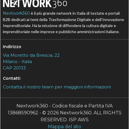
Nextwork360
è il più grande network in Italia di testate e portali
B2B dedicati ai temi della Trasformazione Digitale e dell’Innovazione
Imprenditoriale. Ha la missione di diffondere la cultura digitale e
imprenditoriale nelle imprese e pubbliche amministrazioni italiane.
Indirizzo
Via Moretto da Brescia, 22
Milano - Italia
CAP 20133
Contatti
Contatta il nostro team per maggiori informazioni
Nextwork360 - Codice fiscale e Partita IVA
13868590962 - © 2026 Nextwork360. ALL RIGHTS
RESERVED. ISP AWS
Mappa del sito