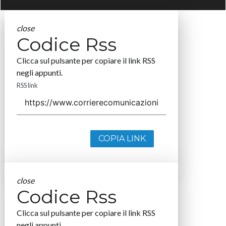
close
Codice Rss
Clicca sul pulsante per copiare il link RSS
negli appunti.
RSS link
COPIA LINK
close
Codice Rss
Clicca sul pulsante per copiare il link RSS
negli appunti.