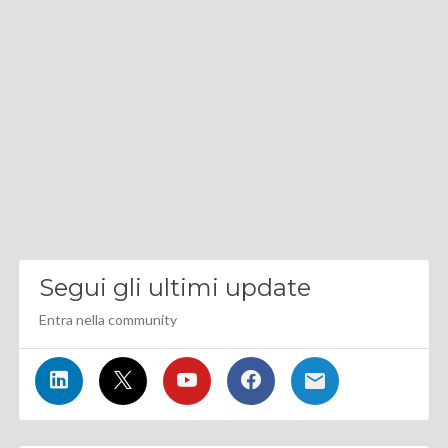
Segui gli ultimi update
Entra nella community