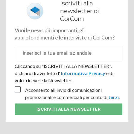
Iscriviti alla
newsletter di
CorCom
Vuoi le news più importanti, gli
approfondimenti e le interviste di CorCom?
Email
aziendale
Cliccando su "ISCRIVITI ALLA NEWSLETTER",
dichiaro di aver letto l'
Informativa Privacy
e di
voler ricevere la Newsletter.
Acconsento all'invio di comunicazioni
promozionali e commerciali per conto di
terzi
.
ISCRIVITI
ALLA NEWSLETTER