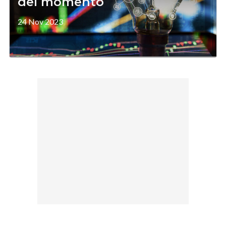
del momento
24 Nov 2023