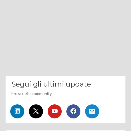
Segui gli ultimi update
Entra nella community