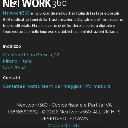
Nextwork360
è il più grande network in Italia di testate e portali
B2B dedicati ai temi della Trasformazione Digitale e dell’Innovazione
Imprenditoriale. Ha la missione di diffondere la cultura digitale e
imprenditoriale nelle imprese e pubbliche amministrazioni italiane.
Indirizzo
Via Moretto da Brescia, 22
Milano - Italia
CAP 20133
Contatti
Contatta il nostro team per maggiori informazioni
Nextwork360 - Codice fiscale e Partita IVA
13868590962 - © 2026 Nextwork360. ALL RIGHTS
RESERVED. ISP AWS
Mappa del sito