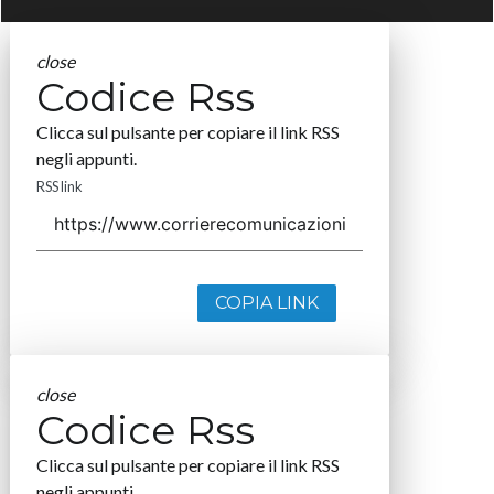
close
Codice Rss
Clicca sul pulsante per copiare il link RSS
negli appunti.
RSS link
COPIA LINK
close
Codice Rss
Clicca sul pulsante per copiare il link RSS
negli appunti.