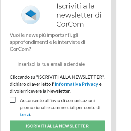
Iscriviti alla
newsletter di
CorCom
Vuoi le news più importanti, gli
approfondimenti e le interviste di
CorCom?
Email
aziendale
Cliccando su "ISCRIVITI ALLA NEWSLETTER",
dichiaro di aver letto l'
Informativa Privacy
e
di voler ricevere la Newsletter.
Acconsento all'invio di comunicazioni
promozionali e commerciali per conto di
terzi
.
ISCRIVITI
ALLA NEWSLETTER