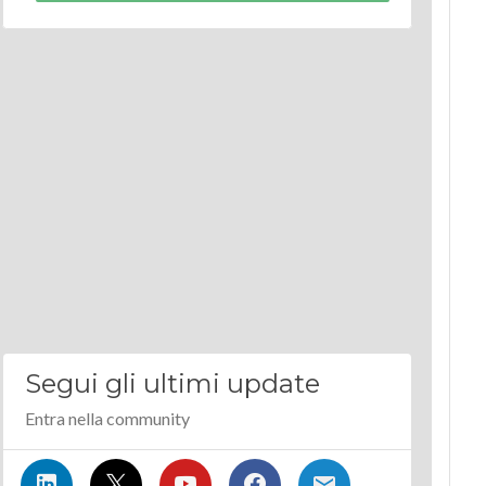
Segui gli ultimi update
Entra nella community