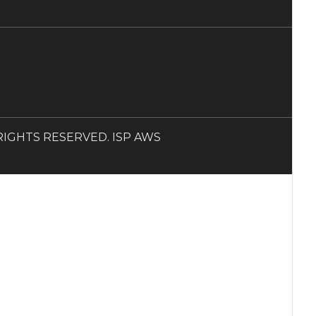
LL RIGHTS RESERVED. ISP AWS