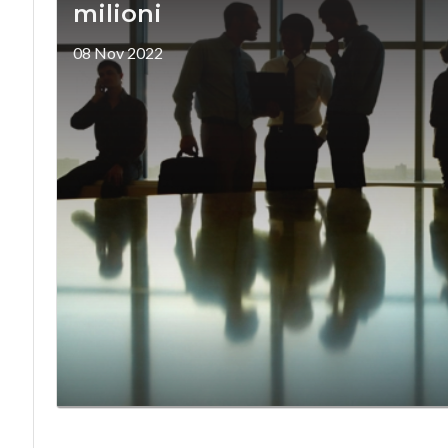
milioni
08 Nov 2022