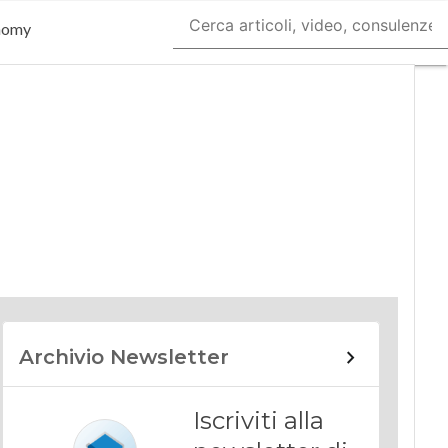
nomy
Archivio Newsletter
Iscriviti alla