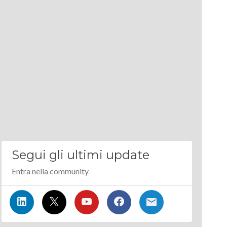
Segui gli ultimi update
Entra nella community