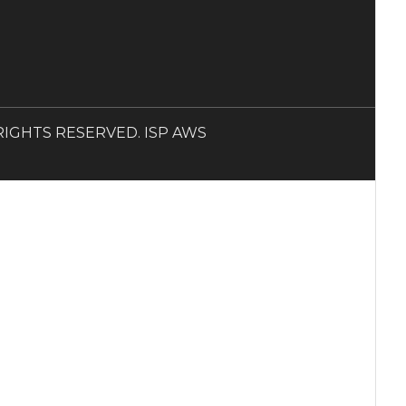
LL RIGHTS RESERVED. ISP AWS